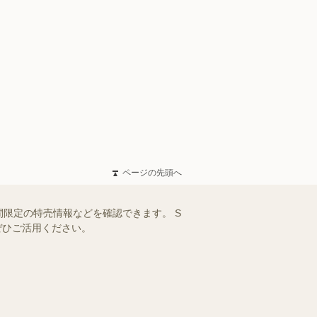
ページの先頭へ
限定の特売情報などを確認できます。 S
ぜひご活用ください。