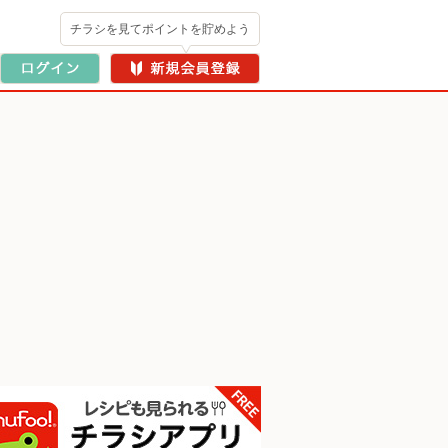
チラシを見てポイントを貯めよう