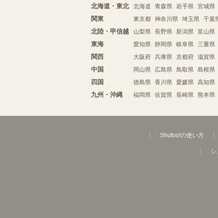
北海道・東北
北海道
青森県
岩手県
宮城県
関東
東京都
神奈川県
埼玉県
千葉
北陸・甲信越
山梨県
長野県
新潟県
富山県
東海
愛知県
静岡県
岐阜県
三重県
関西
大阪府
兵庫県
京都府
滋賀県
中国
岡山県
広島県
鳥取県
島根県
四国
徳島県
香川県
愛媛県
高知県
九州・沖縄
福岡県
佐賀県
長崎県
熊本県
Shufoo!の使い方
シ