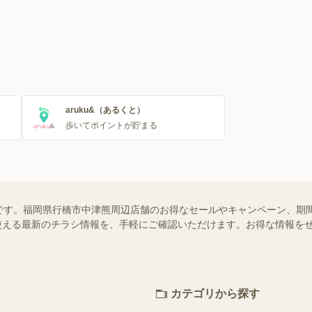
aruku&（あるくと）
歩いてポイントが貯まる
です。福岡県行橋市中津熊周辺店舗のお得なセールやキャンペーン、期間
舗で使える最新のチラシ情報を、手軽にご確認いただけます。お得な情報を
カテゴリから探す