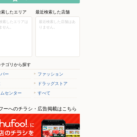
検索したエリア
最近検索した店舗
検索したエリアは
最近検索した店舗はあ
ません。
りません。
カテゴリから探す
ーパー
ファッション
電
ドラッグストア
ームセンター
すべて
フーへのチラシ・広告掲載はこちら