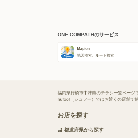
ONE COMPATHのサービス
Mapion
地図検索、ルート検索
福岡県行橋市中津熊のチラシ一覧ページ
hufoo!（シュフー）ではお近くの店
お店を探す
都道府県から探す