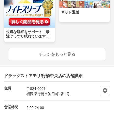
ネット通販
快適な睡眠をサポート！最
近ぐっすり眠れています
か？
チラシをもっと見る
ドラッグストアモリ/行橋中央店の店舗詳細
住所
〒824-0007
福岡県行橋市神田町6番1号
営業時間
9:00-24:00