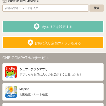
お店の名前から検索する
Myエリアを設定する
お気に入り店舗のチラシを見る
ONE COMPATHのサービス
シュフーチラシアプリ
アプリならお気に入りのお店がすぐに見つかる！
Mapion
地図検索・ルート検索