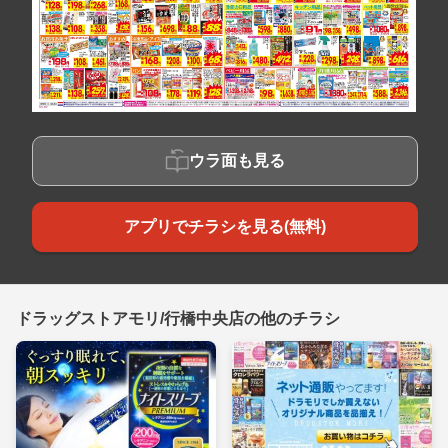
ウラ面も見る
アプリでチラシを見る(無料)
ドラッグストアモリ/行橋中央店の他のチラシ