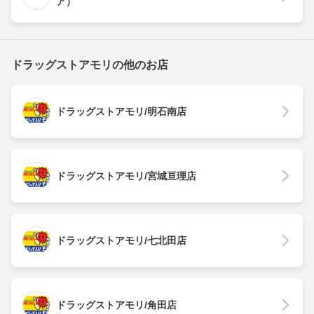
ア）
ドラッグストアモリの他のお店
ドラッグストアモリ/明石南店
ドラッグストアモリ/宮城亘理店
ドラッグストアモリ/七北田店
ドラッグストアモリ/角田店