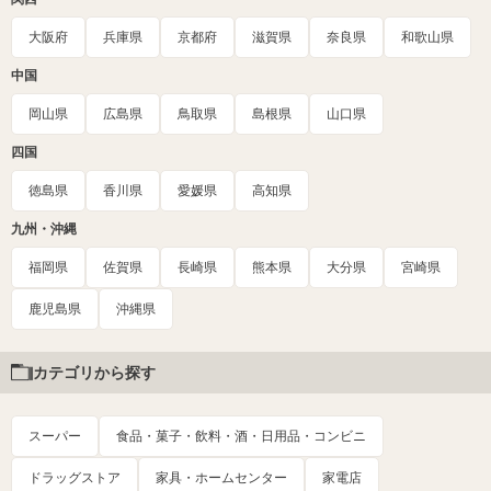
大阪府
兵庫県
京都府
滋賀県
奈良県
和歌山県
中国
岡山県
広島県
鳥取県
島根県
山口県
四国
徳島県
香川県
愛媛県
高知県
九州・沖縄
福岡県
佐賀県
長崎県
熊本県
大分県
宮崎県
鹿児島県
沖縄県
カテゴリから探す
スーパー
食品・菓子・飲料・酒・日用品・コンビニ
ドラッグストア
家具・ホームセンター
家電店