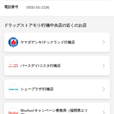
電話番号
0930-55-2106
ドラッグストアモリ/行橋中央店の近くのお店
ヤマダデンキ/テックランド行橋店
バースデイ/コスタ行橋店
シュープラザ/行橋店
Shufoo!キャンペーン事務局（福岡県エリ