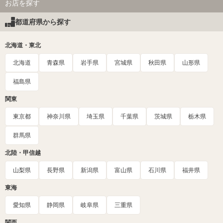
お店を探す
都道府県から探す
北海道・東北
北海道
青森県
岩手県
宮城県
秋田県
山形県
福島県
関東
東京都
神奈川県
埼玉県
千葉県
茨城県
栃木県
群馬県
北陸・甲信越
山梨県
長野県
新潟県
富山県
石川県
福井県
東海
愛知県
静岡県
岐阜県
三重県
関西