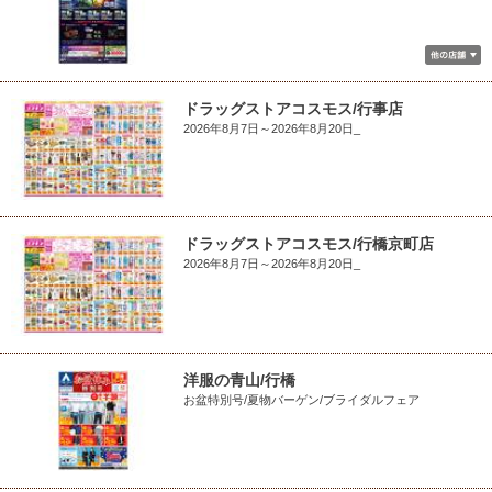
ドラッグストアコスモス/行事店
2026年8月7日～2026年8月20日_
ドラッグストアコスモス/行橋京町店
2026年8月7日～2026年8月20日_
洋服の青山/行橋
お盆特別号/夏物バーゲン/ブライダルフェア