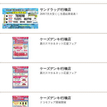
サンドラッグ/行橋店
26年7月大安くじ当選結果発表！
ケーズデンキ/行橋店
夏のスマホ＆ネット応援フェア
ケーズデンキ/行橋店
夏のスマホ＆ネット応援フェア
ケーズデンキ/行橋店
ドコモフェア開催開催