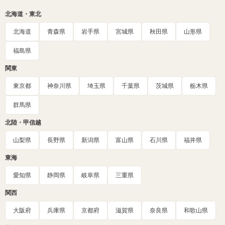
北海道・東北
北海道
青森県
岩手県
宮城県
秋田県
山形県
福島県
関東
東京都
神奈川県
埼玉県
千葉県
茨城県
栃木県
群馬県
北陸・甲信越
山梨県
長野県
新潟県
富山県
石川県
福井県
東海
愛知県
静岡県
岐阜県
三重県
関西
大阪府
兵庫県
京都府
滋賀県
奈良県
和歌山県