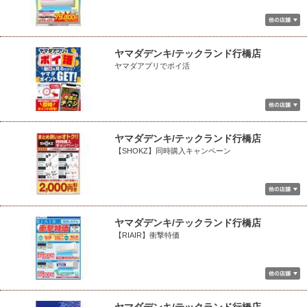
ヤマダデンキ/テックランド行橋店
ヤマダアプリでポイ活
ヤマダデンキ/テックランド行橋店
【SHOKZ】同時購入キャンペーン
ヤマダデンキ/テックランド行橋店
【RIAIR】衝撃特価