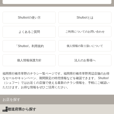
Shufoo!の使い方
Shufoo!とは
よくあるご質問
ご利用についてのお問い合わせ
「Shufoo!」利用規約
個人情報の取り扱いについて
個人情報保護方針
法人のお客様へ
福岡県行橋市草野のチラシ一覧ページです。福岡県行橋市草野周辺店舗のお得
なセールやキャンペーン、期間限定の特売情報などを確認できます。 Shufoo!
（シュフー）ではお近くの店舗で使える最新のチラシ情報を、手軽にご確認い
ただけます。お得な情報をぜひご活用ください。
お店を探す
都道府県から探す