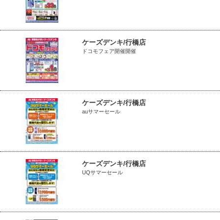
ケーズデンキ/行橋店
ドコモフェア開催開催
ケーズデンキ/行橋店
auサマーセール
ケーズデンキ/行橋店
UQサマーセール