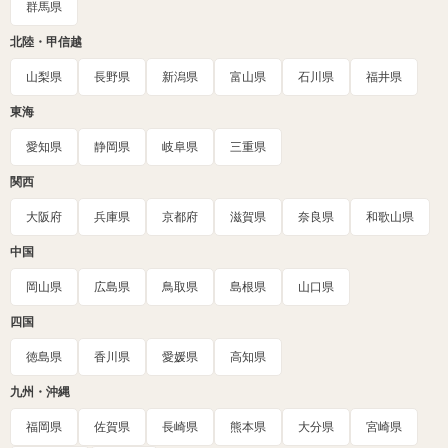
群馬県
北陸・甲信越
山梨県
長野県
新潟県
富山県
石川県
福井県
東海
愛知県
静岡県
岐阜県
三重県
関西
大阪府
兵庫県
京都府
滋賀県
奈良県
和歌山県
中国
岡山県
広島県
鳥取県
島根県
山口県
四国
徳島県
香川県
愛媛県
高知県
九州・沖縄
福岡県
佐賀県
長崎県
熊本県
大分県
宮崎県