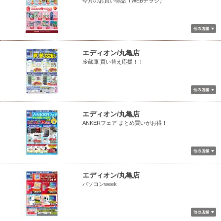
今月のお買い得品（WEBチラシ）
エディオン/丸亀店
冷蔵庫 買い替え応援！！
エディオン/丸亀店
ANKERフェア まとめ買いがお得！
エディオン/丸亀店
パソコンweek