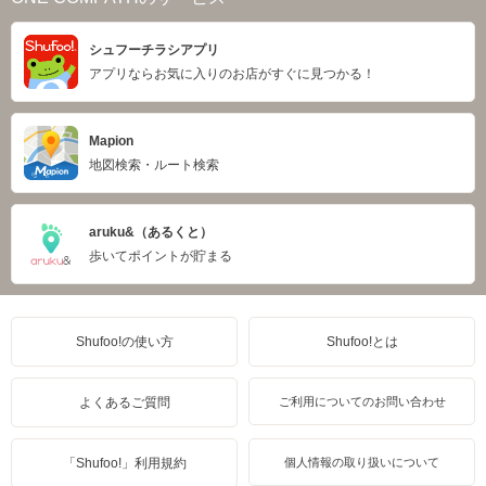
シュフーチラシアプリ
アプリならお気に入りのお店がすぐに見つかる！
Mapion
地図検索・ルート検索
aruku&（あるくと）
歩いてポイントが貯まる
Shufoo!の使い方
Shufoo!とは
よくあるご質問
ご利用についてのお問い合わせ
「Shufoo!」利用規約
個人情報の取り扱いについて