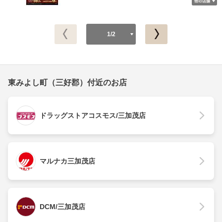
1/2
東みよし町（三好郡）付近のお店
ドラッグストアコスモス/三加茂店
マルナカ三加茂店
DCM/三加茂店