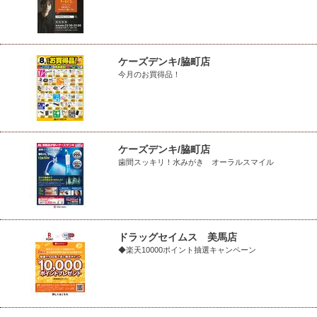
ケーズデンキ/脇町店
今月のお買得品！
ケーズデンキ/脇町店
歯間スッキリ！水みがき オーラルスマイル
ドラッグセイムス 美馬店
◆楽天10000ポイント抽選キャンペーン