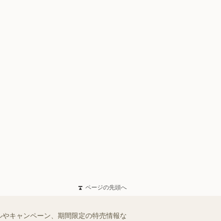
ページの先頭へ
ルやキャンペーン、期間限定の特売情報な