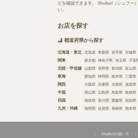
どを確認できます。 Shufoo!（シ
い。
お店を探す
都道府県から探す
北海道・東北
北海道
青森県
岩手県
宮城県
関東
東京都
神奈川県
埼玉県
千葉
北陸・甲信越
山梨県
長野県
新潟県
富山県
東海
愛知県
静岡県
岐阜県
三重県
関西
大阪府
兵庫県
京都府
滋賀県
中国
岡山県
広島県
鳥取県
島根県
四国
徳島県
香川県
愛媛県
高知県
九州・沖縄
福岡県
佐賀県
長崎県
熊本県
Shufoo!の使い方