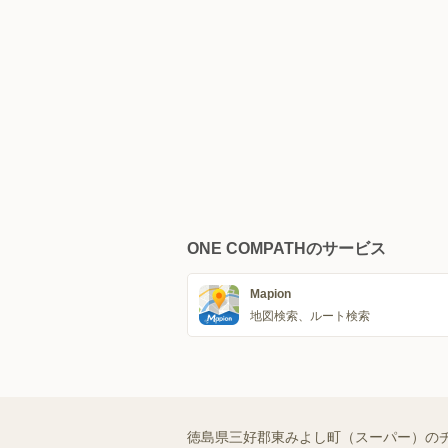
ONE COMPATHのサービス
Mapion
地図検索、ルート検索
徳島県三好郡東みよし町（スーパー）の