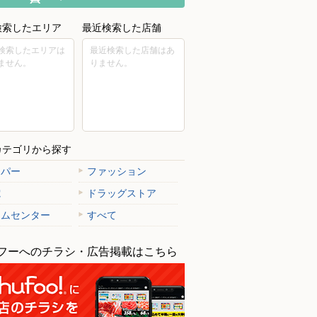
検索したエリア
最近検索した店舗
検索したエリアは
最近検索した店舗はあ
ません。
りません。
カテゴリから探す
ーパー
ファッション
電
ドラッグストア
ームセンター
すべて
フーへのチラシ・広告掲載はこちら