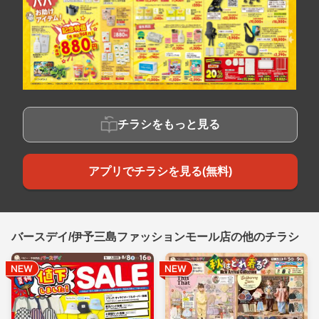
チラシをもっと見る
アプリでチラシを見る(無料)
バースデイ/伊予三島ファッションモール店の他のチラシ