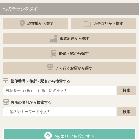
他のチラシを探す
現在地から探す
カテゴリから探す
都道府県から探す
路線・駅から探す
よく行くお店から探す
郵便番号・住所・駅名から検索する
お店の名前から検索する
Myエリアを設定する