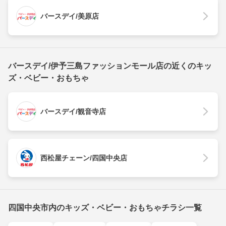
バースデイ/美原店
バースデイ/伊予三島ファッションモール店の近くのキッ
ズ・ベビー・おもちゃ
バースデイ/観音寺店
西松屋チェーン/四国中央店
四国中央市内のキッズ・ベビー・おもちゃチラシ一覧