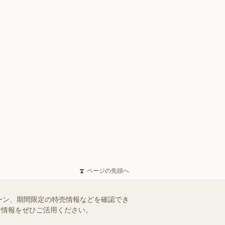
ページの先頭へ
ーン、期間限定の特売情報などを確認でき
得な情報をぜひご活用ください。