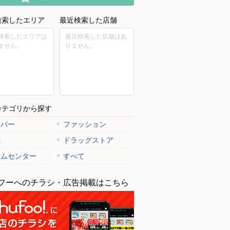
検索したエリア
最近検索した店舗
検索したエリアは
最近検索した店舗はあ
ません。
りません。
カテゴリから探す
ーパー
ファッション
電
ドラッグストア
ームセンター
すべて
フーへのチラシ・広告掲載はこちら