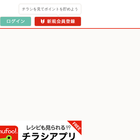
チラシを見てポイントを貯めよう