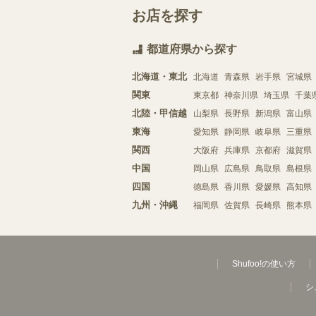
お店を探す
都道府県から探す
北海道・東北
北海道
青森県
岩手県
宮城県
関東
東京都
神奈川県
埼玉県
千葉
北陸・甲信越
山梨県
長野県
新潟県
富山県
東海
愛知県
静岡県
岐阜県
三重県
関西
大阪府
兵庫県
京都府
滋賀県
中国
岡山県
広島県
鳥取県
島根県
四国
徳島県
香川県
愛媛県
高知県
九州・沖縄
福岡県
佐賀県
長崎県
熊本県
Shufoo!の使い方
シ