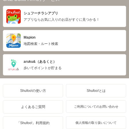
シュフーチラシアプリ
アプリならお気に入りのお店がすぐに見つかる！
Mapion
地図検索・ルート検索
aruku&（あるくと）
歩いてポイントが貯まる
Shufoo!の使い方
Shufoo!とは
よくあるご質問
ご利用についてのお問い合わせ
「Shufoo!」利用規約
個人情報の取り扱いについて