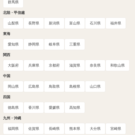
群馬県
北陸・甲信越
山梨県
長野県
新潟県
富山県
石川県
福井県
東海
愛知県
静岡県
岐阜県
三重県
関西
大阪府
兵庫県
京都府
滋賀県
奈良県
和歌山県
中国
岡山県
広島県
鳥取県
島根県
山口県
四国
徳島県
香川県
愛媛県
高知県
九州・沖縄
福岡県
佐賀県
長崎県
熊本県
大分県
宮崎県