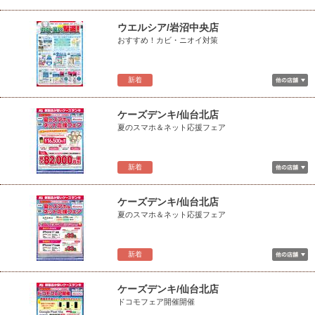
ウエルシア/岩沼中央店
おすすめ！カビ・ニオイ対策
新着
ケーズデンキ/仙台北店
夏のスマホ＆ネット応援フェア
新着
ケーズデンキ/仙台北店
夏のスマホ＆ネット応援フェア
新着
ケーズデンキ/仙台北店
ドコモフェア開催開催