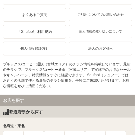
よくあるご質問
ご利用についてのお問い合わせ
「Shufoo!」利用規約
個人情報の取り扱いについて
個人情報保護方針
法人のお客様へ
ブルックス/コーヒー通販（宮城エリア）のチラシ情報を掲載しています。最新
のチラシで、ブルックス/コーヒー通販（宮城エリア）で実施中のお得なセール
やキャンペーン、特売情報をすぐに確認できます。 Shufoo!（シュフー）では
お近くの店舗で使える最新のチラシ情報を、手軽にご確認いただけます。お得
な情報をぜひご活用ください。
お店を探す
都道府県から探す
北海道・東北