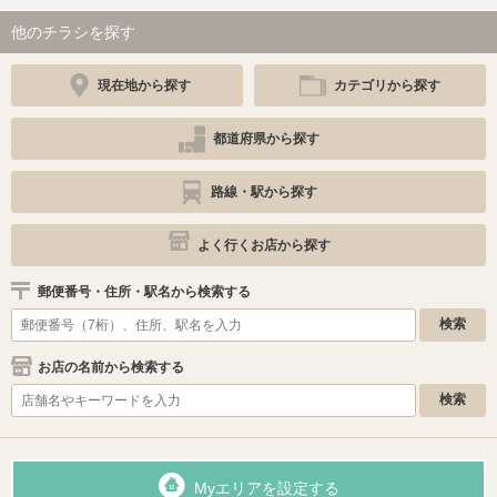
他のチラシを探す
現在地から探す
カテゴリから探す
都道府県から探す
路線・駅から探す
よく行くお店から探す
郵便番号・住所・駅名から検索する
お店の名前から検索する
Myエリアを設定する