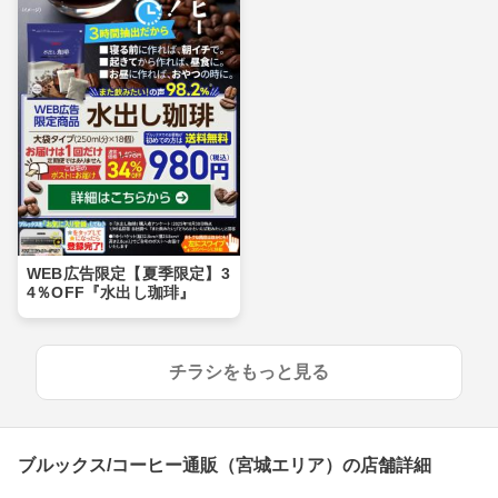
WEB広告限定【夏季限定】3
4％OFF『水出し珈琲』
チラシをもっと見る
ブルックス/コーヒー通販（宮城エリア）の店舗詳細