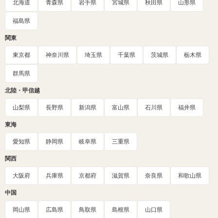
北海道
青森県
岩手県
宮城県
秋田県
山形県
福島県
関東
東京都
神奈川県
埼玉県
千葉県
茨城県
栃木県
群馬県
北陸・甲信越
山梨県
長野県
新潟県
富山県
石川県
福井県
東海
愛知県
静岡県
岐阜県
三重県
関西
大阪府
兵庫県
京都府
滋賀県
奈良県
和歌山県
中国
岡山県
広島県
鳥取県
島根県
山口県