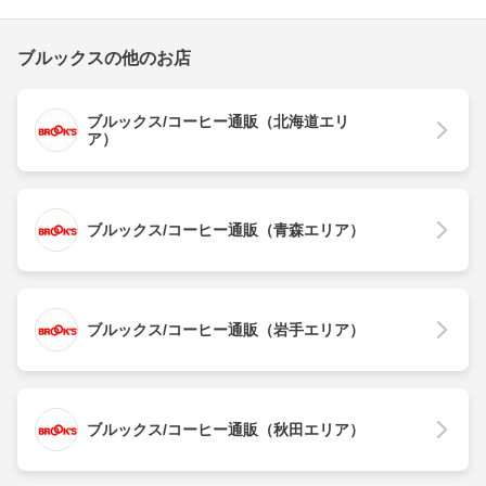
ブルックスの他のお店
ブルックス/コーヒー通販（北海道エリ
ア）
ブルックス/コーヒー通販（青森エリア）
ブルックス/コーヒー通販（岩手エリア）
ブルックス/コーヒー通販（秋田エリア）