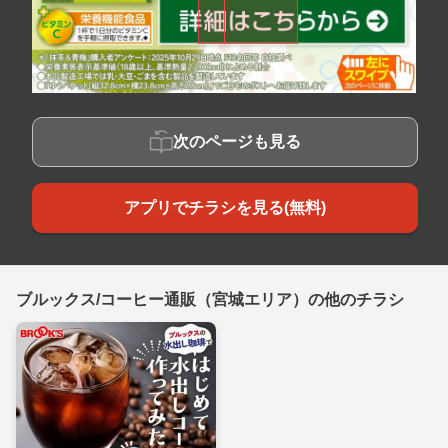
次のページも見る
アプリでチラシを見る(無料)
ブルックス/コーヒー通販（宮城エリア）の他のチラシ