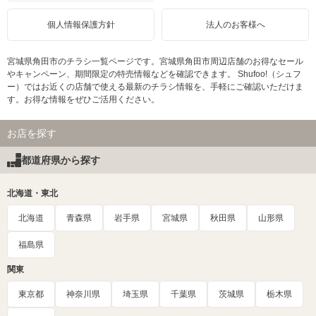
個人情報保護方針
法人のお客様へ
宮城県角田市のチラシ一覧ページです。宮城県角田市周辺店舗のお得なセール
やキャンペーン、期間限定の特売情報などを確認できます。 Shufoo!（シュフ
ー）ではお近くの店舗で使える最新のチラシ情報を、手軽にご確認いただけま
す。お得な情報をぜひご活用ください。
お店を探す
都道府県から探す
北海道・東北
北海道
青森県
岩手県
宮城県
秋田県
山形県
福島県
関東
東京都
神奈川県
埼玉県
千葉県
茨城県
栃木県