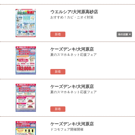
ウエルシア/大河原高砂店
おすすめ！カビ・ニオイ対策
新着
ケーズデンキ/大河原店
夏のスマホ＆ネット応援フェア
新着
ケーズデンキ/大河原店
夏のスマホ＆ネット応援フェア
新着
ケーズデンキ/大河原店
ドコモフェア開催開催