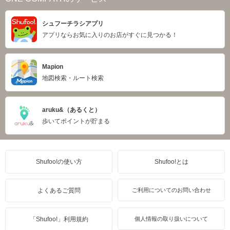
シュフーチラシアプリ
アプリならお気に入りのお店がすぐに見つかる！
Mapion
地図検索・ルート検索
aruku&（あるくと）
歩いてポイントが貯まる
Shufoo!の使い方
Shufoo!とは
よくあるご質問
ご利用についてのお問い合わせ
「Shufoo!」利用規約
個人情報の取り扱いについて