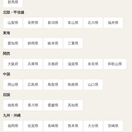
群馬県
北陸・甲信越
山梨県
長野県
新潟県
富山県
石川県
福井県
東海
愛知県
静岡県
岐阜県
三重県
関西
大阪府
兵庫県
京都府
滋賀県
奈良県
和歌山県
中国
岡山県
広島県
鳥取県
島根県
山口県
四国
徳島県
香川県
愛媛県
高知県
九州・沖縄
福岡県
佐賀県
長崎県
熊本県
大分県
宮崎県