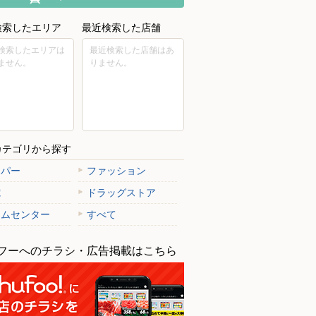
検索したエリア
最近検索した店舗
検索したエリアは
最近検索した店舗はあ
ません。
りません。
カテゴリから探す
ーパー
ファッション
電
ドラッグストア
ームセンター
すべて
フーへのチラシ・広告掲載はこちら