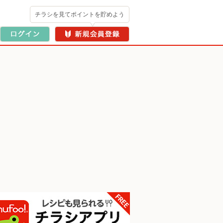
チラシを見てポイントを貯めよう