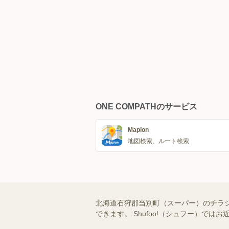
ONE COMPATHのサービス
Mapion
地図検索、ルート検索
北海道石狩郡当別町（スーパー）のチラ
できます。 Shufoo!（シュフー）