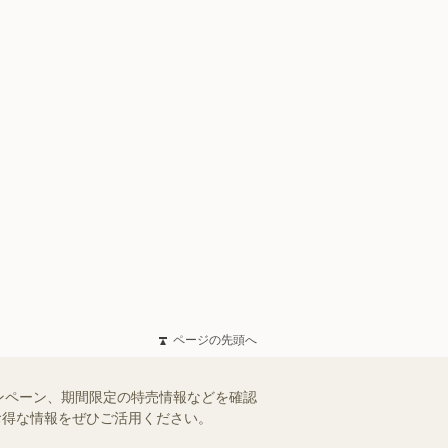
ページの先頭へ
ンペーン、期間限定の特売情報などを確認
。お得な情報をぜひご活用ください。