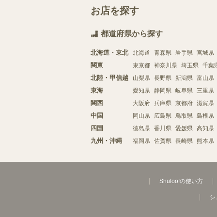
お店を探す
都道府県から探す
北海道・東北
北海道
青森県
岩手県
宮城県
関東
東京都
神奈川県
埼玉県
千葉
北陸・甲信越
山梨県
長野県
新潟県
富山県
東海
愛知県
静岡県
岐阜県
三重県
関西
大阪府
兵庫県
京都府
滋賀県
中国
岡山県
広島県
鳥取県
島根県
四国
徳島県
香川県
愛媛県
高知県
九州・沖縄
福岡県
佐賀県
長崎県
熊本県
Shufoo!の使い方
シ