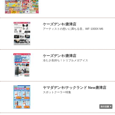
ケーズデンキ/唐津店
アーティストの想いに満ちる音。WF-1000X M6
ケーズデンキ/唐津店
冷たさ長持ち！トリプルメガアイス
ヤマダデンキ/テックランド New唐津店
スポットクーラー特集