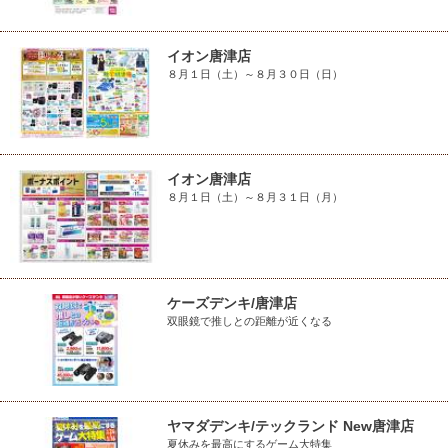
イオン唐津店
８月１日（土）～８月３０日（日）
イオン唐津店
８月１日（土）～８月３１日（月）
ケーズデンキ/唐津店
双眼鏡で推しとの距離が近くなる
ヤマダデンキ/テックランド New唐津店
夏休みを最高にするゲーム大特集