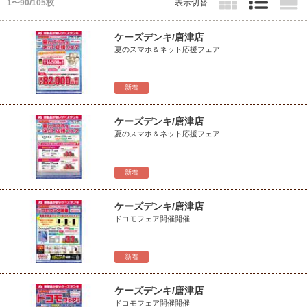
1〜90/105枚
表示切替
ケーズデンキ/唐津店
夏のスマホ＆ネット応援フェア
新着
ケーズデンキ/唐津店
夏のスマホ＆ネット応援フェア
新着
ケーズデンキ/唐津店
ドコモフェア開催開催
新着
ケーズデンキ/唐津店
ドコモフェア開催開催