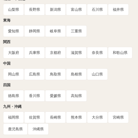
山梨県
長野県
新潟県
富山県
石川県
福井県
東海
愛知県
静岡県
岐阜県
三重県
関西
大阪府
兵庫県
京都府
滋賀県
奈良県
和歌山県
中国
岡山県
広島県
鳥取県
島根県
山口県
四国
徳島県
香川県
愛媛県
高知県
九州・沖縄
福岡県
佐賀県
長崎県
熊本県
大分県
宮崎県
鹿児島県
沖縄県