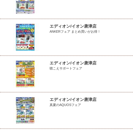
エディオン/イオン唐津店
ANKERフェア まとめ買いがお得！
エディオン/イオン唐津店
聴こえサポートフェア
エディオン/イオン唐津店
真夏のAQUOSフェア