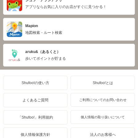
シュフーチラシアプリ
アプリならお気に入りのお店がすぐに見つかる！
Mapion
地図検索・ルート検索
aruku&（あるくと）
歩いてポイントが貯まる
Shufoo!の使い方
Shufoo!とは
よくあるご質問
ご利用についてのお問い合わせ
「Shufoo!」利用規約
個人情報の取り扱いについて
個人情報保護方針
法人のお客様へ