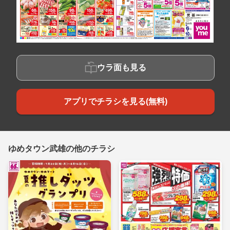
ウラ面も見る
アプリでチラシを見る(無料)
ゆめタウン武雄の他のチラシ