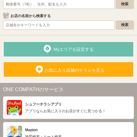
お店の名前から検索する
Myエリアを設定する
お気に入り店舗のチラシを見る
ONE COMPATHのサービス
シュフーチラシアプリ
アプリならお気に入りのお店がすぐに見つかる！
Mapion
地図検索・ルート検索