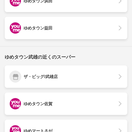
ゆめタウン浜田
ゆめタウン益田
ゆめタウン武雄の近くのスーパー
ザ・ビッグ/武雄店
ゆめタウン佐賀
ゆめマートさが