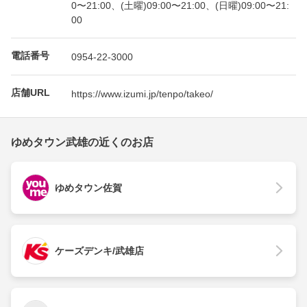
0〜21:00、(土曜)09:00〜21:00、(日曜)09:00〜21:
00
電話番号
0954-22-3000
店舗URL
https://www.izumi.jp/tenpo/takeo/
ゆめタウン武雄の近くのお店
ゆめタウン佐賀
ケーズデンキ/武雄店