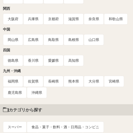
関西
大阪府
兵庫県
京都府
滋賀県
奈良県
和歌山県
中国
岡山県
広島県
鳥取県
島根県
山口県
四国
徳島県
香川県
愛媛県
高知県
九州・沖縄
福岡県
佐賀県
長崎県
熊本県
大分県
宮崎県
鹿児島県
沖縄県
カテゴリから探す
スーパー
食品・菓子・飲料・酒・日用品・コンビニ