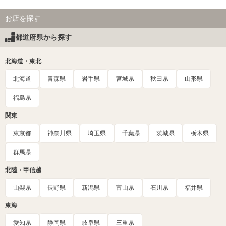
お店を探す
都道府県から探す
北海道・東北
北海道
青森県
岩手県
宮城県
秋田県
山形県
福島県
関東
東京都
神奈川県
埼玉県
千葉県
茨城県
栃木県
群馬県
北陸・甲信越
山梨県
長野県
新潟県
富山県
石川県
福井県
東海
愛知県
静岡県
岐阜県
三重県