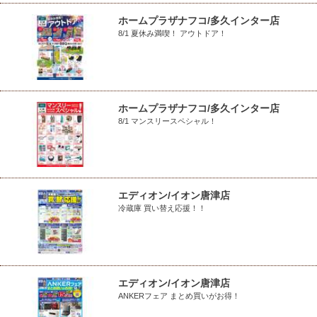
ホームプラザナフコ/多久インター店
8/1 夏休み満喫！ アウトドア！
ホームプラザナフコ/多久インター店
8/1 マンスリースペシャル！
エディオン/イオン唐津店
冷蔵庫 買い替え応援！！
エディオン/イオン唐津店
ANKERフェア まとめ買いがお得！