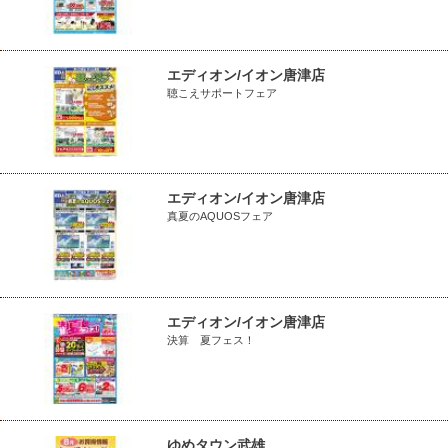
エディオン/イオン唐津店
聴こえサポートフェア
エディオン/イオン唐津店
真夏のAQUOSフェア
エディオン/イオン唐津店
決算 夏フェス！
ゆめタウン武雄