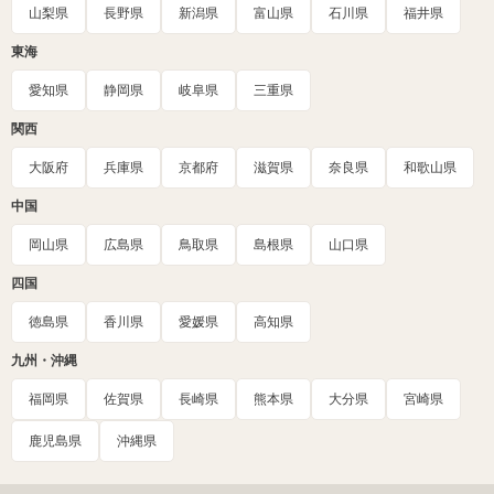
山梨県
長野県
新潟県
富山県
石川県
福井県
東海
愛知県
静岡県
岐阜県
三重県
関西
大阪府
兵庫県
京都府
滋賀県
奈良県
和歌山県
中国
岡山県
広島県
鳥取県
島根県
山口県
四国
徳島県
香川県
愛媛県
高知県
九州・沖縄
福岡県
佐賀県
長崎県
熊本県
大分県
宮崎県
鹿児島県
沖縄県