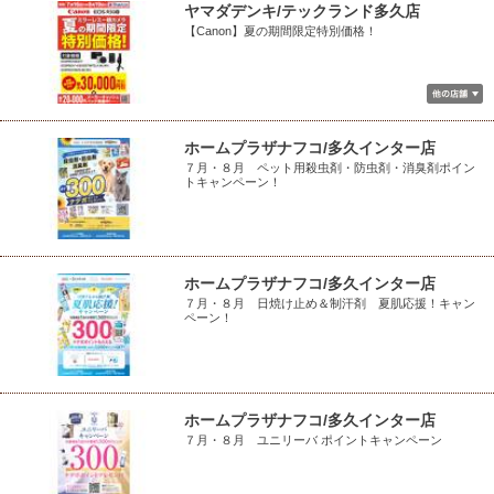
ヤマダデンキ/テックランド多久店
【Canon】夏の期間限定特別価格！
ホームプラザナフコ/多久インター店
７月・８月 ペット用殺虫剤・防虫剤・消臭剤ポイン
トキャンペーン！
ホームプラザナフコ/多久インター店
７月・８月 日焼け止め＆制汗剤 夏肌応援！キャン
ペーン！
ホームプラザナフコ/多久インター店
７月・８月 ユニリーバ ポイントキャンペーン