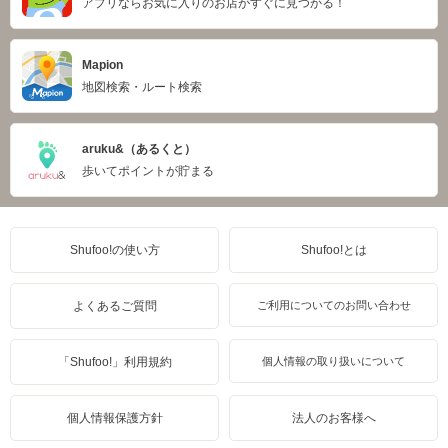
アプリならお気に入りのお店がすぐに見つかる！
Mapion
地図検索・ルート検索
aruku&（あるくと）
歩いてポイントが貯まる
Shufoo!の使い方
Shufoo!とは
よくあるご質問
ご利用についてのお問い合わせ
「Shufoo!」利用規約
個人情報の取り扱いについて
個人情報保護方針
法人のお客様へ