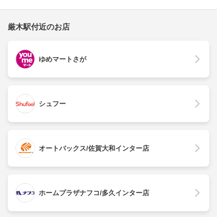
厳木駅付近のお店
ゆめマートさが
シュフー
オートバックス/佐賀大和インター店
ホームプラザナフコ/多久インター店