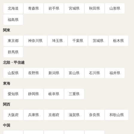
北海道
青森県
岩手県
宮城県
秋田県
山形県
福島県
関東
東京都
神奈川県
埼玉県
千葉県
茨城県
栃木県
群馬県
北陸・甲信越
山梨県
長野県
新潟県
富山県
石川県
福井県
東海
愛知県
静岡県
岐阜県
三重県
関西
大阪府
兵庫県
京都府
滋賀県
奈良県
和歌山県
中国