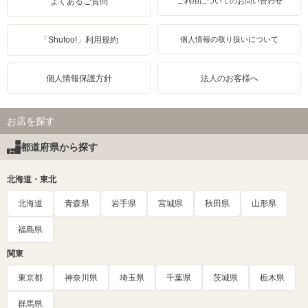
よくあるご質問
ご利用についてのお問い合わせ
「Shufoo!」利用規約
個人情報の取り扱いについて
個人情報保護方針
法人のお客様へ
お店を探す
都道府県から探す
北海道・東北
北海道
青森県
岩手県
宮城県
秋田県
山形県
福島県
関東
東京都
神奈川県
埼玉県
千葉県
茨城県
栃木県
群馬県