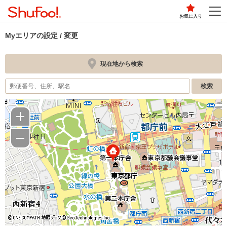
お気に入り
Myエリアの設定 / 変更
現在地から検索