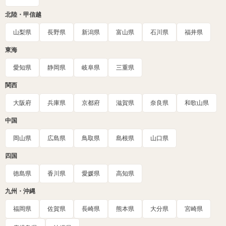
北陸・甲信越
山梨県
長野県
新潟県
富山県
石川県
福井県
東海
愛知県
静岡県
岐阜県
三重県
関西
大阪府
兵庫県
京都府
滋賀県
奈良県
和歌山県
中国
岡山県
広島県
鳥取県
島根県
山口県
四国
徳島県
香川県
愛媛県
高知県
九州・沖縄
福岡県
佐賀県
長崎県
熊本県
大分県
宮崎県