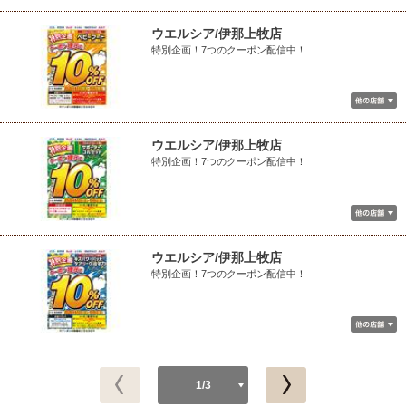
ウエルシア/伊那上牧店
特別企画！7つのクーポン配信中！
ウエルシア/伊那上牧店
特別企画！7つのクーポン配信中！
ウエルシア/伊那上牧店
特別企画！7つのクーポン配信中！
1/3