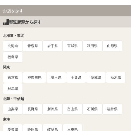
お店を探す
都道府県から探す
北海道・東北
北海道
青森県
岩手県
宮城県
秋田県
山形県
福島県
関東
東京都
神奈川県
埼玉県
千葉県
茨城県
栃木県
群馬県
北陸・甲信越
山梨県
長野県
新潟県
富山県
石川県
福井県
東海
愛知県
静岡県
岐阜県
三重県