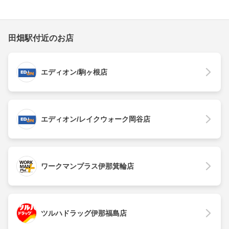
田畑駅付近のお店
エディオン/駒ヶ根店
エディオン/レイクウォーク岡谷店
ワークマンプラス伊那箕輪店
ツルハドラッグ伊那福島店