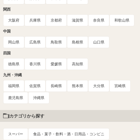
関西
大阪府
兵庫県
京都府
滋賀県
奈良県
和歌山県
中国
岡山県
広島県
鳥取県
島根県
山口県
四国
徳島県
香川県
愛媛県
高知県
九州・沖縄
福岡県
佐賀県
長崎県
熊本県
大分県
宮崎県
鹿児島県
沖縄県
カテゴリから探す
スーパー
食品・菓子・飲料・酒・日用品・コンビニ