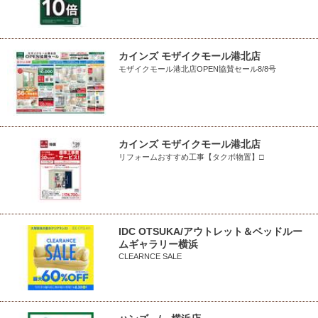
カインズ モザイクモール港北店
モザイクモール港北店OPEN協賛セール8/8号
カインズ モザイクモール港北店
リフォームおすすめ工事【タクボ物置】□
IDC OTSUKA/アウトレット＆ベッドルー
ムギャラリー横浜
CLEARNCE SALE