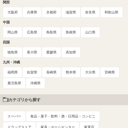
関西
大阪府
兵庫県
京都府
滋賀県
奈良県
和歌山県
中国
岡山県
広島県
鳥取県
島根県
山口県
四国
徳島県
香川県
愛媛県
高知県
九州・沖縄
福岡県
佐賀県
長崎県
熊本県
大分県
宮崎県
鹿児島県
沖縄県
カテゴリから探す
スーパー
食品・菓子・飲料・酒・日用品・コンビニ
ドラッグストア
家具・ホームセンター
家電店