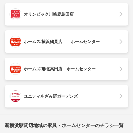
オリンピック川崎鹿島田店
ホームズ/横浜鶴見店 ホームセンター
ホームズ/港北高田店 ホームセンター
ユニディあざみ野ガーデンズ
新横浜駅周辺地域の家具・ホームセンターのチラシ一覧