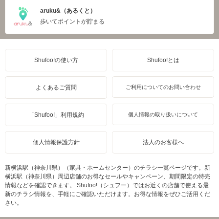
aruku&（あるくと）
歩いてポイントが貯まる
Shufoo!の使い方
Shufoo!とは
よくあるご質問
ご利用についてのお問い合わせ
「Shufoo!」利用規約
個人情報の取り扱いについて
個人情報保護方針
法人のお客様へ
新横浜駅（神奈川県）（家具・ホームセンター）のチラシ一覧ページです。新
横浜駅（神奈川県）周辺店舗のお得なセールやキャンペーン、期間限定の特売
情報などを確認できます。 Shufoo!（シュフー）ではお近くの店舗で使える最
新のチラシ情報を、手軽にご確認いただけます。お得な情報をぜひご活用くだ
さい。