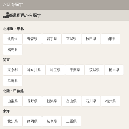
お店を探す
都道府県から探す
北海道・東北
北海道
青森県
岩手県
宮城県
秋田県
山形県
福島県
関東
東京都
神奈川県
埼玉県
千葉県
茨城県
栃木県
群馬県
北陸・甲信越
山梨県
長野県
新潟県
富山県
石川県
福井県
東海
愛知県
静岡県
岐阜県
三重県