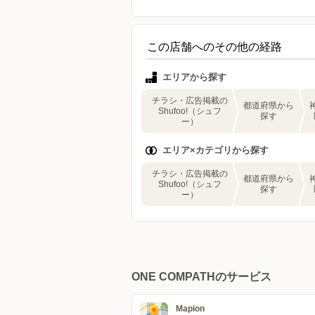
この店舗へのその他の経路
エリアから探す
チラシ・広告掲載の
都道府県から
Shufoo!（シュフ
探す
ー）
エリア×カテゴリから探す
チラシ・広告掲載の
都道府県から
Shufoo!（シュフ
探す
ー）
ONE COMPATHのサービス
Mapion