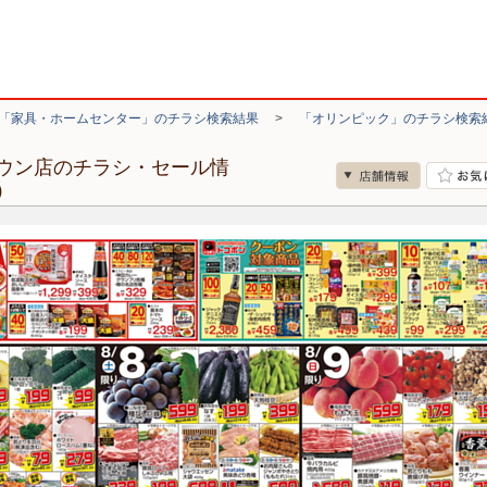
「家具・ホームセンター」のチラシ検索結果
>
「オリンピック」のチラシ検索
ウン店のチラシ・セール情
）