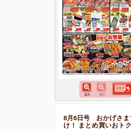
8月6日号 おかげさま
け！ まとめ買いおト