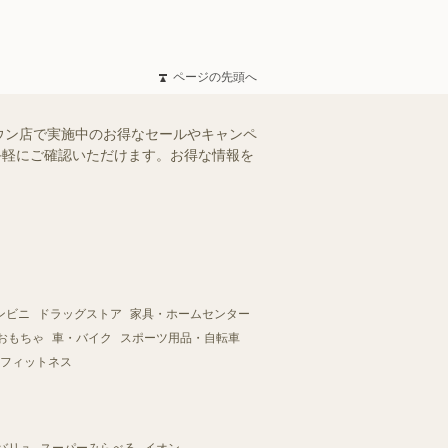
ページの先頭へ
ウン店で実施中のお得なセールやキャンペ
、手軽にご確認いただけます。お得な情報を
ンビニ
ドラッグストア
家具・ホームセンター
おもちゃ
車・バイク
スポーツ用品・自転車
フィットネス