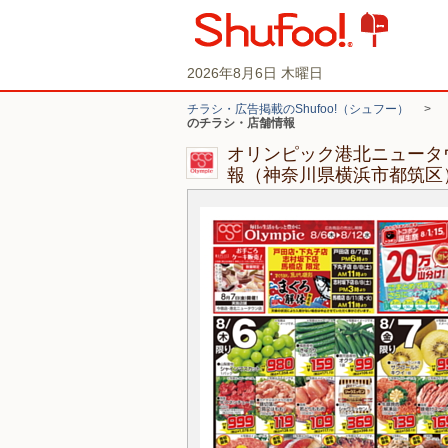
2026年8月6日 木曜日
チラシ・広告掲載のShufoo!（シュフー）
>
のチラシ・店舗情報
オリンピック港北ニュータ
報（神奈川県横浜市都筑区