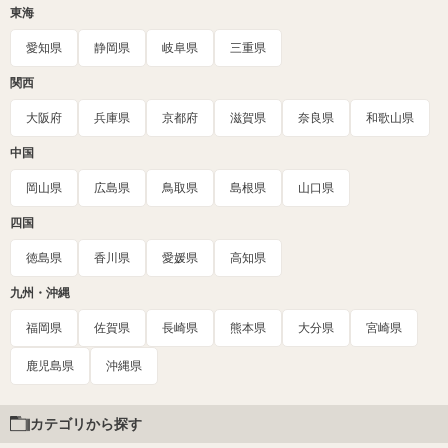
東海
愛知県
静岡県
岐阜県
三重県
関西
大阪府
兵庫県
京都府
滋賀県
奈良県
和歌山県
中国
岡山県
広島県
鳥取県
島根県
山口県
四国
徳島県
香川県
愛媛県
高知県
九州・沖縄
福岡県
佐賀県
長崎県
熊本県
大分県
宮崎県
鹿児島県
沖縄県
カテゴリから探す