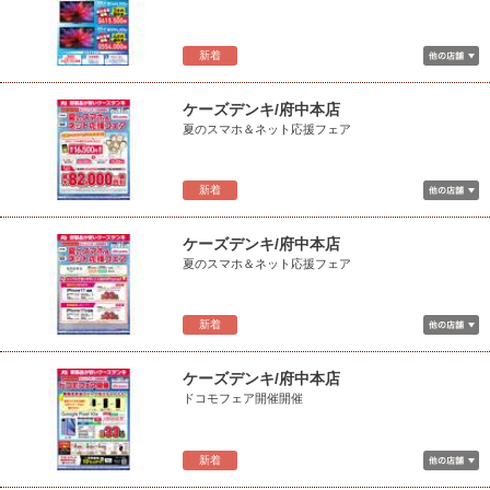
新着
ケーズデンキ/府中本店
夏のスマホ＆ネット応援フェア
新着
ケーズデンキ/府中本店
夏のスマホ＆ネット応援フェア
新着
ケーズデンキ/府中本店
ドコモフェア開催開催
新着