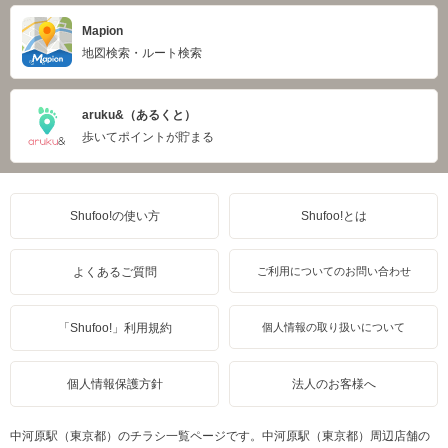
Mapion
地図検索・ルート検索
aruku&（あるくと）
歩いてポイントが貯まる
Shufoo!の使い方
Shufoo!とは
よくあるご質問
ご利用についてのお問い合わせ
「Shufoo!」利用規約
個人情報の取り扱いについて
個人情報保護方針
法人のお客様へ
中河原駅（東京都）のチラシ一覧ページです。中河原駅（東京都）周辺店舗の