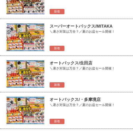
新着
スーパーオートバックス/MITAKA
＼暑さ対策は万全？／夏のお盆セール開催！
新着
オートバックス/生田店
＼暑さ対策は万全？／夏のお盆セール開催！
新着
オートバックス/・多摩境店
＼暑さ対策は万全？／夏のお盆セール開催！
新着