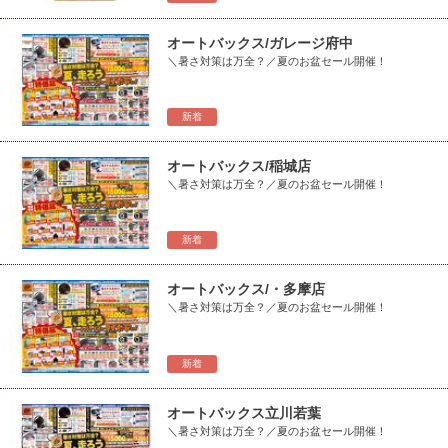
オートバックス/ガレージ府中
＼暑さ対策は万全？／夏のお盆セール開催！
新着
オートバックス/稲城店
＼暑さ対策は万全？／夏のお盆セール開催！
新着
オートバックス/・多摩店
＼暑さ対策は万全？／夏のお盆セール開催！
新着
オートバックス立川若葉
＼暑さ対策は万全？／夏のお盆セール開催！