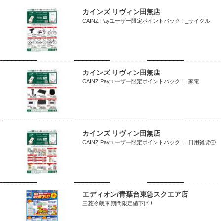
カインズ リヴィン田無店
CAINZ Payユーザー限定ポイントバック！_サイクル
カインズ リヴィン田無店
CAINZ Payユーザー限定ポイントバック！_家電
カインズ リヴィン田無店
CAINZ Payユーザー限定ポイントバック！_日用雑貨②
エディオン/青葉台東急スクエア店
三菱冷蔵庫 期間限定値下げ！