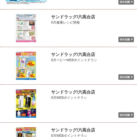
サンドラッグ/六高台店
8月健康レシピ情報
サンドラッグ/六高台店
8月ベビーWEBポイントチラシ
サンドラッグ/六高台店
8月WEBポイントチラシ
サンドラッグ/六高台店
8月WEBポイントチラシ