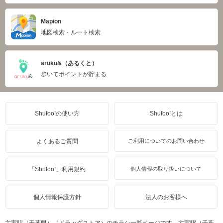
Mapion
地図検索・ルート検索
aruku&（あるくと）
歩いてポイントが貯まる
Shufoo!の使い方
Shufoo!とは
よくあるご質問
ご利用についてのお問い合わせ
「Shufoo!」利用規約
個人情報の取り扱いについて
個人情報保護方針
法人のお客様へ