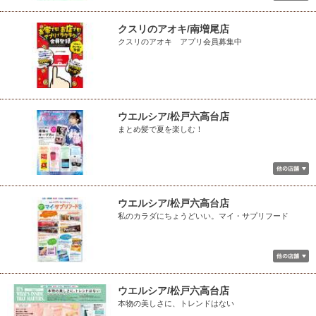
クスリのアオキ/南増尾店
クスリのアオキ アプリ会員募集中
ウエルシア/松戸六高台店
まとめ髪で夏を楽しむ！
ウエルシア/松戸六高台店
私のカラダにちょうどいい。マイ・サプリフード
ウエルシア/松戸六高台店
本物の美しさに、トレンドはない