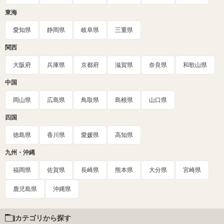
東海
愛知県
静岡県
岐阜県
三重県
関西
大阪府
兵庫県
京都府
滋賀県
奈良県
和歌山県
中国
岡山県
広島県
鳥取県
島根県
山口県
四国
徳島県
香川県
愛媛県
高知県
九州・沖縄
福岡県
佐賀県
長崎県
熊本県
大分県
宮崎県
鹿児島県
沖縄県
カテゴリから探す