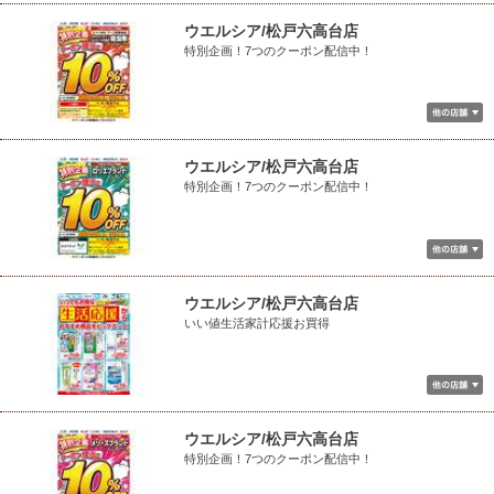
ウエルシア/松戸六高台店
特別企画！7つのクーポン配信中！
ウエルシア/松戸六高台店
特別企画！7つのクーポン配信中！
ウエルシア/松戸六高台店
いい値生活家計応援お買得
ウエルシア/松戸六高台店
特別企画！7つのクーポン配信中！