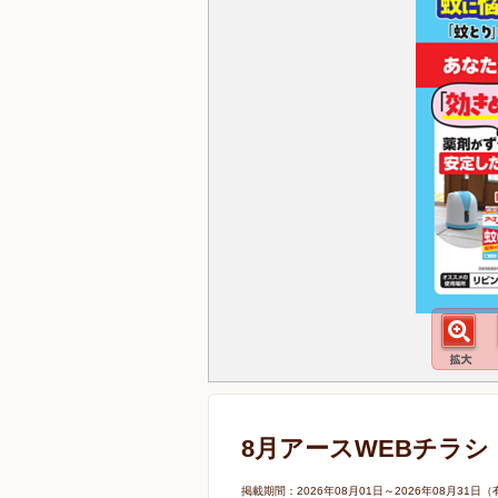
8月アースWEBチラシ
掲載期間：2026年08月01日～2026年08月3