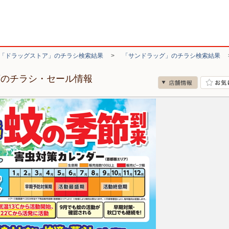
「ドラッグストア」のチラシ検索結果
>
「サンドラッグ」のチラシ検索結果
店のチラシ・セール情報