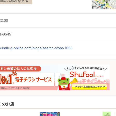
周辺の地図を見る
22:00
1-9545
/sundrug-online.com/blogs/search-store/1065
くのお店