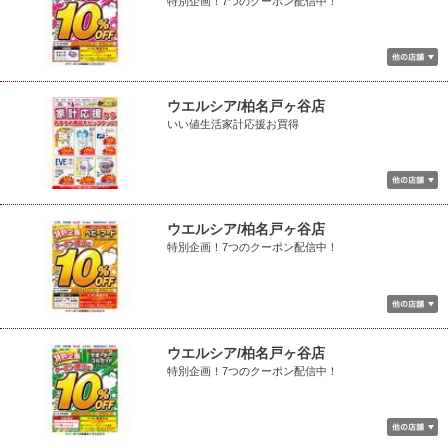
特別企画！7つのクーポン配信中！
ウエルシア/柏名戸ヶ谷店
いい値生活家計応援お買得
ウエルシア/柏名戸ヶ谷店
特別企画！7つのクーポン配信中！
ウエルシア/柏名戸ヶ谷店
特別企画！7つのクーポン配信中！