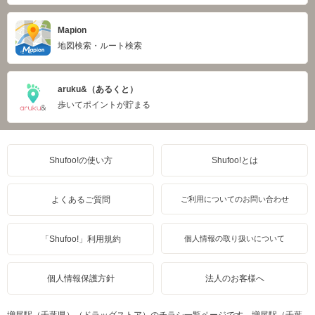
Mapion
地図検索・ルート検索
aruku&（あるくと）
歩いてポイントが貯まる
Shufoo!の使い方
Shufoo!とは
よくあるご質問
ご利用についてのお問い合わせ
「Shufoo!」利用規約
個人情報の取り扱いについて
個人情報保護方針
法人のお客様へ