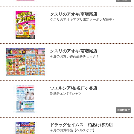
クスリのアオキ/南増尾店
クスリのアオキアプリ限定クーポン配信中♪
クスリのアオキ/南増尾店
今週のお買い得商品をチェック！
ウエルシア/柏名戸ヶ谷店
冷感チェンジTシャツ
ドラッグセイムス 柏あけぼの店
今月のお買得品【ヘルスケア】