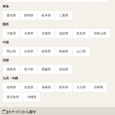
東海
愛知県
静岡県
岐阜県
三重県
関西
大阪府
兵庫県
京都府
滋賀県
奈良県
和歌山県
中国
岡山県
広島県
鳥取県
島根県
山口県
四国
徳島県
香川県
愛媛県
高知県
九州・沖縄
福岡県
佐賀県
長崎県
熊本県
大分県
宮崎県
鹿児島県
沖縄県
カテゴリから探す