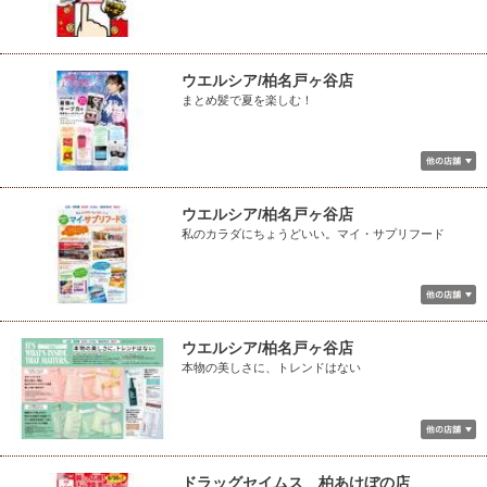
ウエルシア/柏名戸ヶ谷店
まとめ髪で夏を楽しむ！
ウエルシア/柏名戸ヶ谷店
私のカラダにちょうどいい。マイ・サプリフード
ウエルシア/柏名戸ヶ谷店
本物の美しさに、トレンドはない
ドラッグセイムス 柏あけぼの店