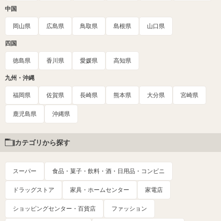
中国
岡山県
広島県
鳥取県
島根県
山口県
四国
徳島県
香川県
愛媛県
高知県
九州・沖縄
福岡県
佐賀県
長崎県
熊本県
大分県
宮崎県
鹿児島県
沖縄県
カテゴリから探す
スーパー
食品・菓子・飲料・酒・日用品・コンビニ
ドラッグストア
家具・ホームセンター
家電店
ショッピングセンター・百貨店
ファッション