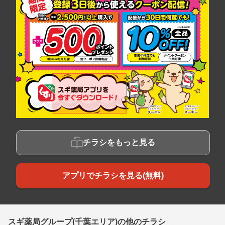
チラシをもっと見る
アプリでチラシを見る(無料)
スギ薬局グループ(千葉エリア)の他のチラシ