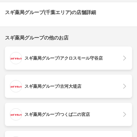
スギ薬局グループ(千葉エリア)の店舗詳細
スギ薬局グループの他のお店
スギ薬局グループ/アクロスモール守谷店
スギ薬局グループ/古河大堤店
スギ薬局グループ/つくば二の宮店