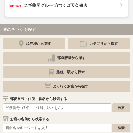
スギ薬局グループ/つくば天久保店
他のチラシを探す
現在地から探す
カテゴリから探す
都道府県から探す
路線・駅から探す
よく行くお店から探す
郵便番号・住所・駅名から検索する
お店の名前から検索する