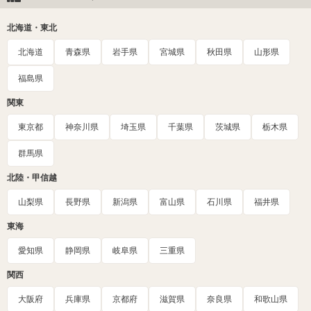
北海道・東北
北海道
青森県
岩手県
宮城県
秋田県
山形県
福島県
関東
東京都
神奈川県
埼玉県
千葉県
茨城県
栃木県
群馬県
北陸・甲信越
山梨県
長野県
新潟県
富山県
石川県
福井県
東海
愛知県
静岡県
岐阜県
三重県
関西
大阪府
兵庫県
京都府
滋賀県
奈良県
和歌山県