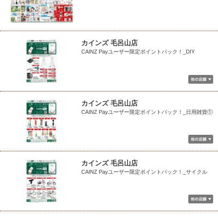
カインズ 毛呂山店
CAINZ Payユーザー限定ポイントバック！_DIY
カインズ 毛呂山店
CAINZ Payユーザー限定ポイントバック！_日用雑貨①
カインズ 毛呂山店
CAINZ Payユーザー限定ポイントバック！_サイクル