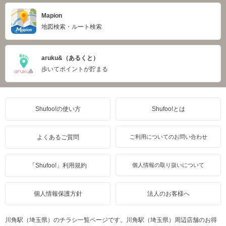
Mapion
地図検索・ルート検索
aruku&（あるくと）
歩いてポイントが貯まる
Shufoo!の使い方
Shufoo!とは
よくあるご質問
ご利用についてのお問い合わせ
「Shufoo!」利用規約
個人情報の取り扱いについて
個人情報保護方針
法人のお客様へ
川角駅（埼玉県）のチラシ一覧ページです。川角駅（埼玉県）周辺店舗のお得