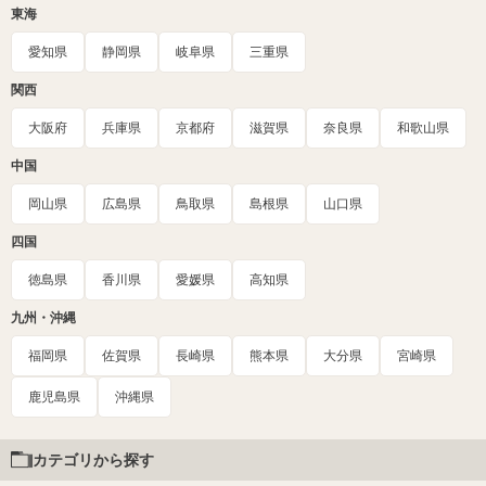
東海
愛知県
静岡県
岐阜県
三重県
関西
大阪府
兵庫県
京都府
滋賀県
奈良県
和歌山県
中国
岡山県
広島県
鳥取県
島根県
山口県
四国
徳島県
香川県
愛媛県
高知県
九州・沖縄
福岡県
佐賀県
長崎県
熊本県
大分県
宮崎県
鹿児島県
沖縄県
カテゴリから探す