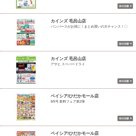
カインズ 毛呂山店
パンパースがお得に！まとめ買いの大チャンス！〇
カインズ 毛呂山店
アサヒ スーパードライ
ベイシア/ひだかモール店
8/5号 飲料フェア第2弾
ベイシア/ひだかモール店