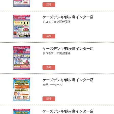
新着
ケーズデンキ/鶴ヶ島インター店
ドコモフェア開催開催
新着
ケーズデンキ/鶴ヶ島インター店
ドコモフェア開催開催
新着
ケーズデンキ/鶴ヶ島インター店
auサマーセール
新着
ケーズデンキ/鶴ヶ島インター店