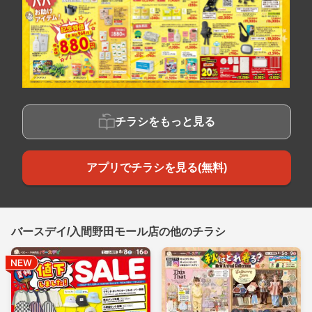
チラシをもっと見る
アプリでチラシを見る(無料)
バースデイ/入間野田モール店の他のチラシ