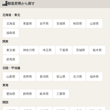
都道府県から探す
北海道・東北
北海道
青森県
岩手県
宮城県
秋田県
山形県
福島県
関東
東京都
神奈川県
埼玉県
千葉県
茨城県
栃木県
群馬県
北陸・甲信越
山梨県
長野県
新潟県
富山県
石川県
福井県
東海
愛知県
静岡県
岐阜県
三重県
関西