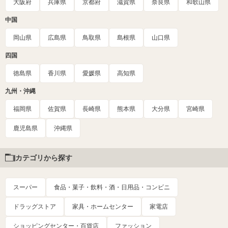
大阪府
兵庫県
京都府
滋賀県
奈良県
和歌山県
中国
岡山県
広島県
鳥取県
島根県
山口県
四国
徳島県
香川県
愛媛県
高知県
九州・沖縄
福岡県
佐賀県
長崎県
熊本県
大分県
宮崎県
鹿児島県
沖縄県
カテゴリから探す
スーパー
食品・菓子・飲料・酒・日用品・コンビニ
ドラッグストア
家具・ホームセンター
家電店
ショッピングセンター・百貨店
ファッション