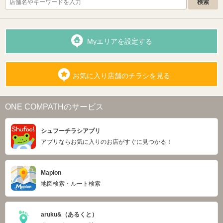
Myエリアを設定する
お気に入り店舗のチラシを見る
ONE COMPATHのサービス
シュフーチラシアプリ
アプリならお気に入りのお店がすぐに見つかる！
Mapion
地図検索・ルート検索
aruku&（あるくと）