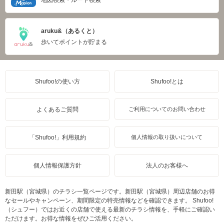
地図検索・ルート検索
aruku&（あるくと）
歩いてポイントが貯まる
Shufoo!の使い方
Shufoo!とは
よくあるご質問
ご利用についてのお問い合わせ
「Shufoo!」利用規約
個人情報の取り扱いについて
個人情報保護方針
法人のお客様へ
新田駅（宮城県）のチラシ一覧ページです。新田駅（宮城県）周辺店舗のお得
なセールやキャンペーン、期間限定の特売情報などを確認できます。 Shufoo!
（シュフー）ではお近くの店舗で使える最新のチラシ情報を、手軽にご確認い
ただけます。お得な情報をぜひご活用ください。