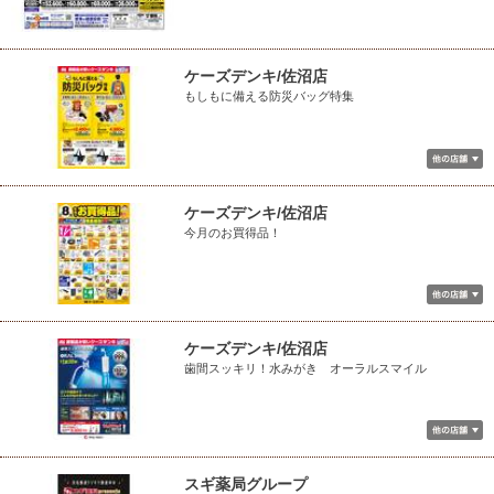
ケーズデンキ/佐沼店
もしもに備える防災バッグ特集
ケーズデンキ/佐沼店
今月のお買得品！
ケーズデンキ/佐沼店
歯間スッキリ！水みがき オーラルスマイル
スギ薬局グループ