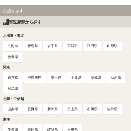
お店を探す
都道府県から探す
北海道・東北
北海道
青森県
岩手県
宮城県
秋田県
山形県
福島県
関東
東京都
神奈川県
埼玉県
千葉県
茨城県
栃木県
群馬県
北陸・甲信越
山梨県
長野県
新潟県
富山県
石川県
福井県
東海
愛知県
静岡県
岐阜県
三重県