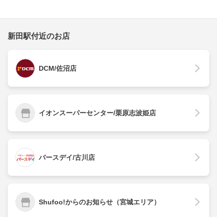
新田駅付近のお店
DCM/佐沼店
イオンスーパーセンター/栗原志波姫店
バースデイ/古川店
Shufoo!からのお知らせ（宮城エリア）