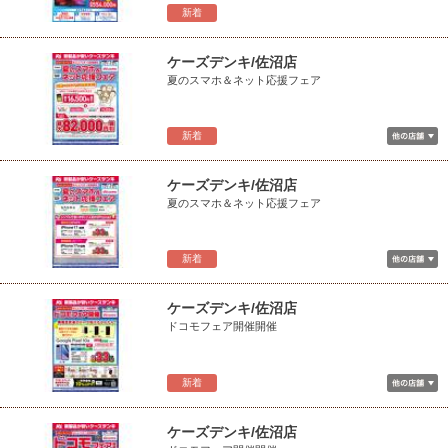
新着
ケーズデンキ/佐沼店
夏のスマホ＆ネット応援フェア
新着
ケーズデンキ/佐沼店
夏のスマホ＆ネット応援フェア
新着
ケーズデンキ/佐沼店
ドコモフェア開催開催
新着
ケーズデンキ/佐沼店