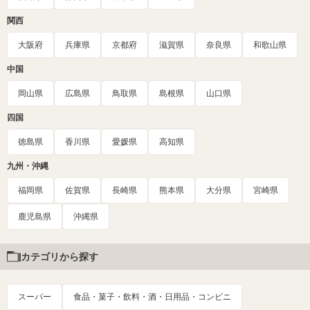
関西
大阪府
兵庫県
京都府
滋賀県
奈良県
和歌山県
中国
岡山県
広島県
鳥取県
島根県
山口県
四国
徳島県
香川県
愛媛県
高知県
九州・沖縄
福岡県
佐賀県
長崎県
熊本県
大分県
宮崎県
鹿児島県
沖縄県
カテゴリから探す
スーパー
食品・菓子・飲料・酒・日用品・コンビニ