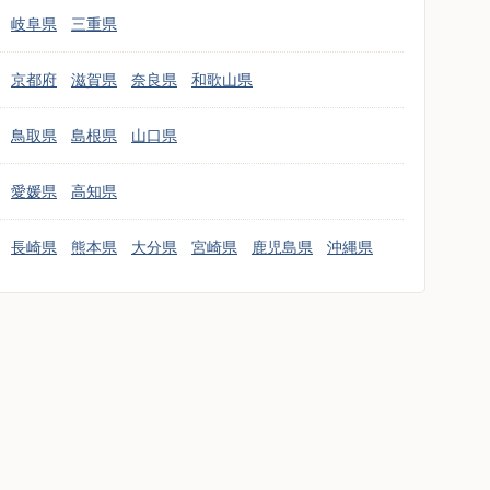
岐阜県
三重県
京都府
滋賀県
奈良県
和歌山県
鳥取県
島根県
山口県
愛媛県
高知県
長崎県
熊本県
大分県
宮崎県
鹿児島県
沖縄県