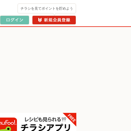
チラシを見てポイントを貯めよう