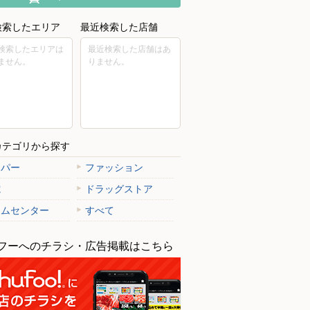
検索したエリア
最近検索した店舗
検索したエリアは
最近検索した店舗はあ
ません。
りません。
カテゴリから探す
ーパー
ファッション
電
ドラッグストア
ームセンター
すべて
フーへのチラシ・広告掲載はこちら