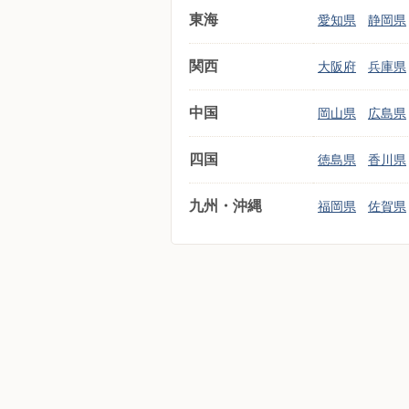
東海
愛知県
静岡県
関西
大阪府
兵庫県
中国
岡山県
広島県
四国
徳島県
香川県
九州・沖縄
福岡県
佐賀県