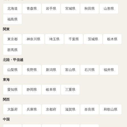
北海道
青森県
岩手県
宮城県
秋田県
山形県
福島県
関東
東京都
神奈川県
埼玉県
千葉県
茨城県
栃木県
群馬県
北陸・甲信越
山梨県
長野県
新潟県
富山県
石川県
福井県
東海
愛知県
静岡県
岐阜県
三重県
関西
大阪府
兵庫県
京都府
滋賀県
奈良県
和歌山県
中国