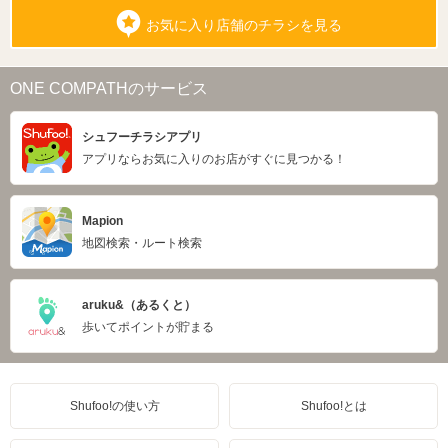
お気に入り店舗のチラシを見る
ONE COMPATHのサービス
シュフーチラシアプリ
アプリならお気に入りのお店がすぐに見つかる！
Mapion
地図検索・ルート検索
aruku&（あるくと）
歩いてポイントが貯まる
Shufoo!の使い方
Shufoo!とは