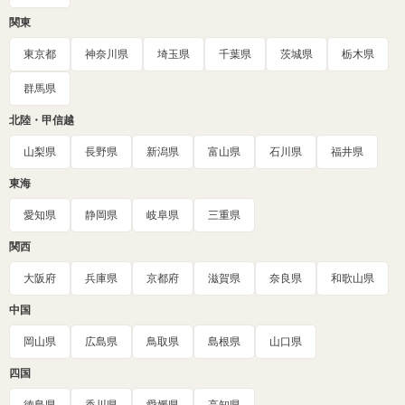
関東
東京都
神奈川県
埼玉県
千葉県
茨城県
栃木県
群馬県
北陸・甲信越
山梨県
長野県
新潟県
富山県
石川県
福井県
東海
愛知県
静岡県
岐阜県
三重県
関西
大阪府
兵庫県
京都府
滋賀県
奈良県
和歌山県
中国
岡山県
広島県
鳥取県
島根県
山口県
四国
徳島県
香川県
愛媛県
高知県