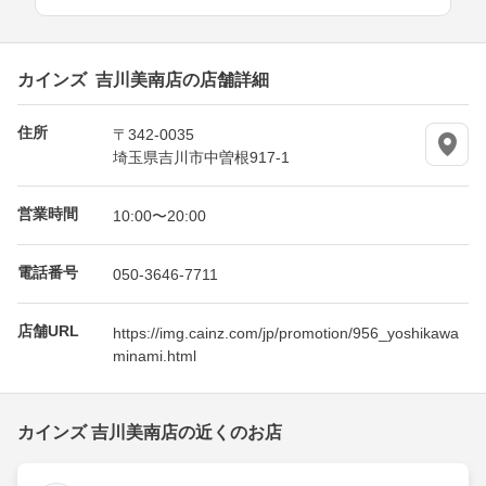
カインズ 吉川美南店の店舗詳細
住所
〒342-0035
埼玉県吉川市中曽根917-1
営業時間
10:00〜20:00
電話番号
050-3646-7711
店舗URL
https://img.cainz.com/jp/promotion/956_yoshikawa
minami.html
カインズ 吉川美南店の近くのお店