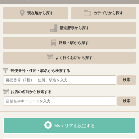
現在地から探す
カテゴリから探す
都道府県から探す
路線・駅から探す
よく行くお店から探す
郵便番号・住所・駅名から検索する
お店の名前から検索する
Myエリアを設定する