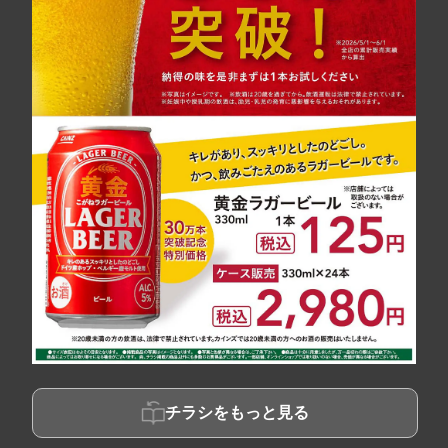
チラシをもっと見る