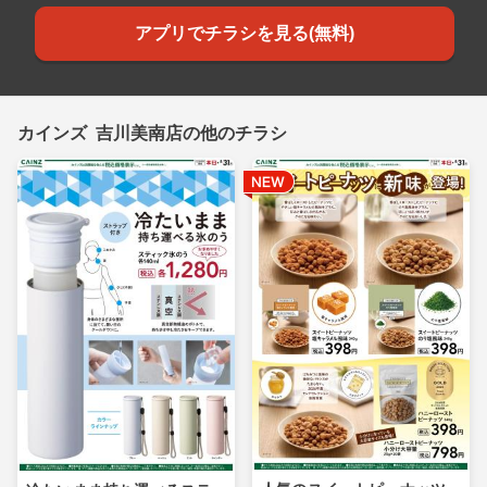
アプリでチラシを見る(無料)
カインズ 吉川美南店の他のチラシ