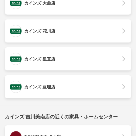
カインズ 大曲店
カインズ 花川店
カインズ 星置店
カインズ 亘理店
カインズ 吉川美南店の近くの家具・ホームセンター