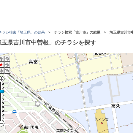
チラシ検索「埼玉県」の結果
>
チラシ検索「吉川市」の結果
>
埼玉県吉川市
埼玉県吉川市中曽根」のチラシを探す