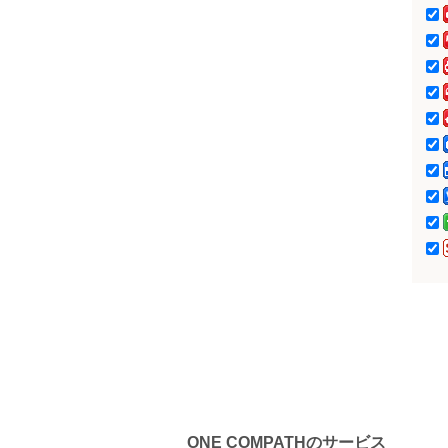
ONE COMPATHのサービス