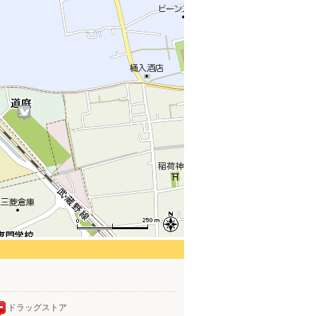
ドラッグストア