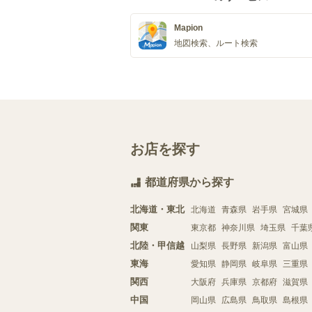
Mapion
地図検索、ルート検索
お店を探す
都道府県から探す
北海道・東北
北海道
青森県
岩手県
宮城県
関東
東京都
神奈川県
埼玉県
千葉
北陸・甲信越
山梨県
長野県
新潟県
富山県
東海
愛知県
静岡県
岐阜県
三重県
関西
大阪府
兵庫県
京都府
滋賀県
中国
岡山県
広島県
鳥取県
島根県