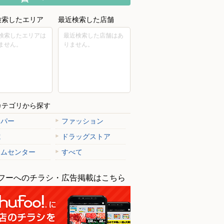
検索したエリア
最近検索した店舗
検索したエリアは
最近検索した店舗はあ
ません。
りません。
カテゴリから探す
ーパー
ファッション
電
ドラッグストア
ームセンター
すべて
フーへのチラシ・広告掲載はこちら