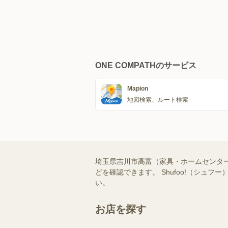
ONE COMPATHのサービス
Mapion
地図検索、ルート検索
埼玉県吉川市高富（家具・ホームセンタ
どを確認できます。 Shufoo!（シ
い。
お店を探す