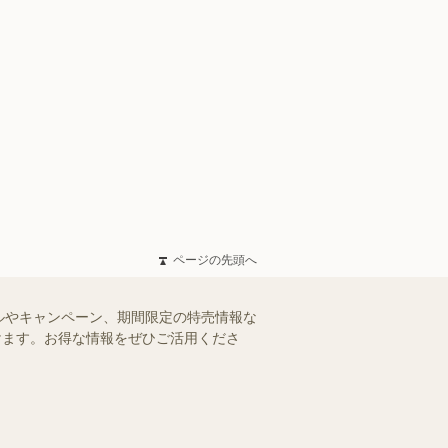
ページの先頭へ
ルやキャンペーン、期間限定の特売情報な
だけます。お得な情報をぜひご活用くださ