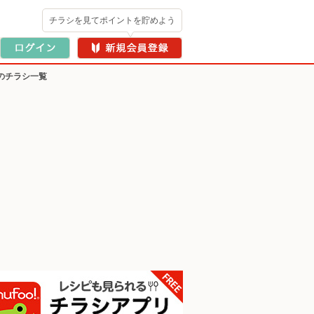
チラシを見てポイントを貯めよう
のチラシ一覧