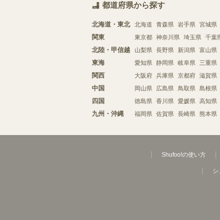
都道府県から探す
北海道・東北
北海道
青森県
岩手県
宮城県
関東
東京都
神奈川県
埼玉県
千葉
北陸・甲信越
山梨県
長野県
新潟県
富山県
東海
愛知県
静岡県
岐阜県
三重県
関西
大阪府
兵庫県
京都府
滋賀県
中国
岡山県
広島県
鳥取県
島根県
四国
徳島県
香川県
愛媛県
高知県
九州・沖縄
福岡県
佐賀県
長崎県
熊本県
Shufoo!の使い方
シ