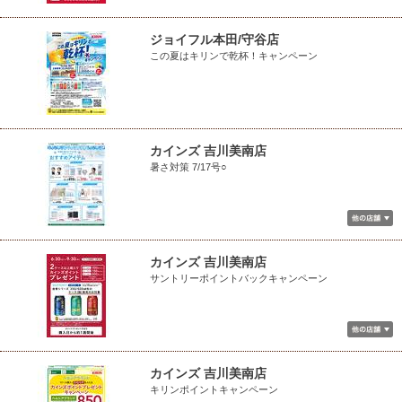
ジョイフル本田/守谷店
この夏はキリンで乾杯！キャンペーン
カインズ 吉川美南店
暑さ対策 7/17号○
カインズ 吉川美南店
サントリーポイントバックキャンペーン
カインズ 吉川美南店
キリンポイントキャンペーン