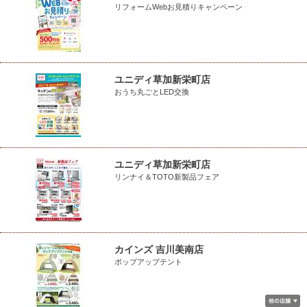
リフォームWebお見積りキャンペーン
ユニディ草加新栄町店
おうち丸ごとLED交換
ユニディ草加新栄町店
リンナイ＆TOTO新製品フェア
カインズ 吉川美南店
ポップアップテント