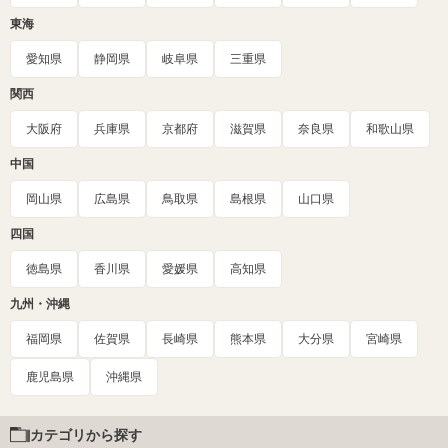
東海
愛知県
静岡県
岐阜県
三重県
関西
大阪府
兵庫県
京都府
滋賀県
奈良県
和歌山県
中国
岡山県
広島県
鳥取県
島根県
山口県
四国
徳島県
香川県
愛媛県
高知県
九州・沖縄
福岡県
佐賀県
長崎県
熊本県
大分県
宮崎県
鹿児島県
沖縄県
カテゴリから探す