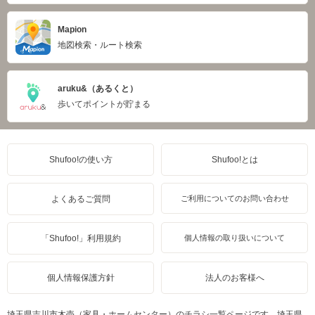
Mapion
地図検索・ルート検索
aruku&（あるくと）
歩いてポイントが貯まる
Shufoo!の使い方
Shufoo!とは
よくあるご質問
ご利用についてのお問い合わせ
「Shufoo!」利用規約
個人情報の取り扱いについて
個人情報保護方針
法人のお客様へ
埼玉県吉川市木売（家具・ホームセンター）のチラシ一覧ページです。埼玉県