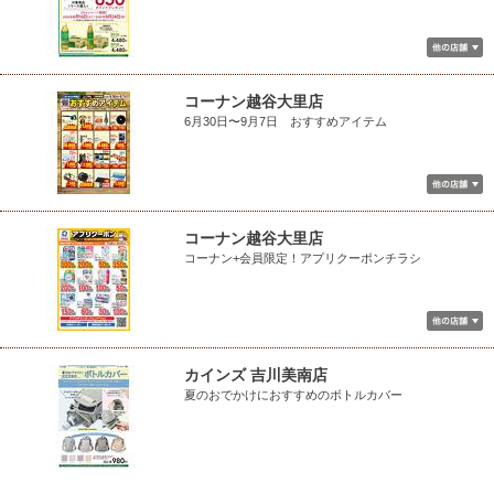
コーナン越谷大里店
6月30日〜9月7日 おすすめアイテム
コーナン越谷大里店
コーナン+会員限定！アプリクーポンチラシ
カインズ 吉川美南店
夏のおでかけにおすすめのボトルカバー