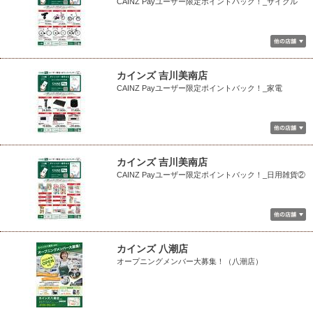
CAINZ Payユーザー限定ポイントバック！_サイクル
カインズ 吉川美南店
CAINZ Payユーザー限定ポイントバック！_家電
カインズ 吉川美南店
CAINZ Payユーザー限定ポイントバック！_日用雑貨②
カインズ 八潮店
オープニングメンバー大募集！（八潮店）