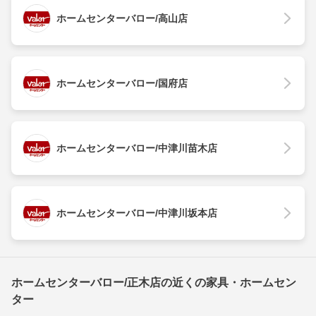
ホームセンターバロー/高山店
ホームセンターバロー/国府店
ホームセンターバロー/中津川苗木店
ホームセンターバロー/中津川坂本店
ホームセンターバロー/正木店の近くの家具・ホームセン
ター