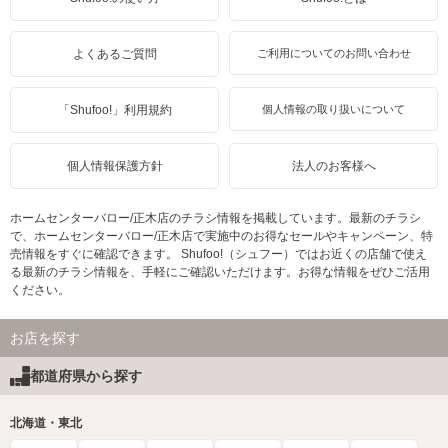
よくあるご質問
ご利用についてのお問い合わせ
「Shufoo!」利用規約
個人情報の取り扱いについて
個人情報保護方針
法人のお客様へ
ホームセンターバロー/正木店のチラシ情報を掲載しています。最新のチラシ
で、ホームセンターバロー/正木店で実施中のお得なセールやキャンペーン、特
売情報をすぐに確認できます。 Shufoo!（シュフー）ではお近くの店舗で使え
る最新のチラシ情報を、手軽にご確認いただけます。お得な情報をぜひご活用
ください。
お店を探す
都道府県から探す
北海道・東北