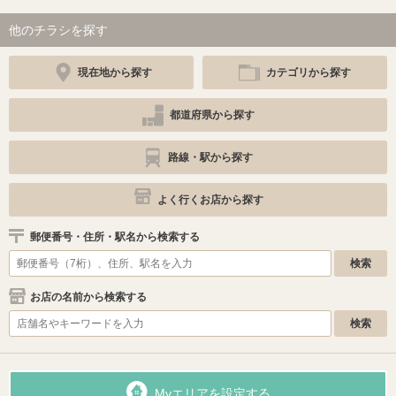
他のチラシを探す
現在地から探す
カテゴリから探す
都道府県から探す
路線・駅から探す
よく行くお店から探す
郵便番号・住所・駅名から検索する
お店の名前から検索する
Myエリアを設定する