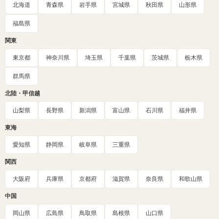
北海道
青森県
岩手県
宮城県
秋田県
山形県
福島県
関東
東京都
神奈川県
埼玉県
千葉県
茨城県
栃木県
群馬県
北陸・甲信越
山梨県
長野県
新潟県
富山県
石川県
福井県
東海
愛知県
静岡県
岐阜県
三重県
関西
大阪府
兵庫県
京都府
滋賀県
奈良県
和歌山県
中国
岡山県
広島県
鳥取県
島根県
山口県