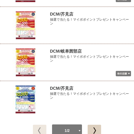
DCM/芥見店
抽選で当たる！マイボポイントプレゼントキャンペー
ン
DCM/岐阜茜部店
抽選で当たる！マイボポイントプレゼントキャンペー
ン
DCM/芥見店
抽選で当たる！マイボポイントプレゼントキャンペー
ン
1/2