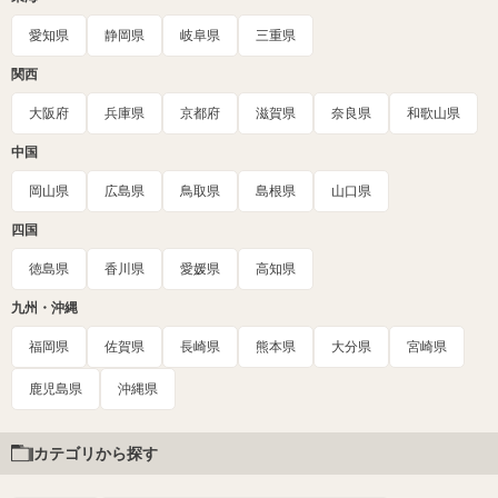
愛知県
静岡県
岐阜県
三重県
関西
大阪府
兵庫県
京都府
滋賀県
奈良県
和歌山県
中国
岡山県
広島県
鳥取県
島根県
山口県
四国
徳島県
香川県
愛媛県
高知県
九州・沖縄
福岡県
佐賀県
長崎県
熊本県
大分県
宮崎県
鹿児島県
沖縄県
カテゴリから探す