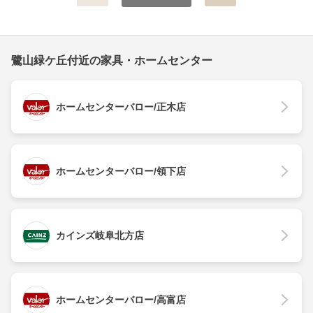
鷺山緑ケ丘付近の家具・ホームセンター
ホームセンターバロー/正木店
ホームセンターバロー/領下店
カインズ岐阜北方店
ホームセンターバロー/高富店