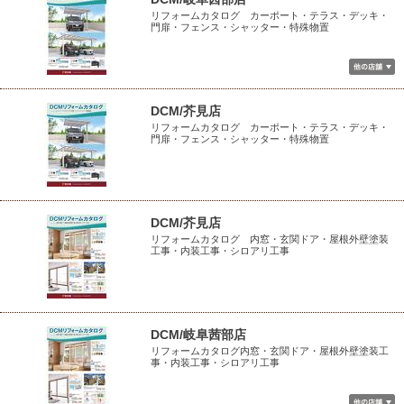
リフォームカタログ カーポート・テラス・デッキ・
門扉・フェンス・シャッター・特殊物置
DCM/芥見店
リフォームカタログ カーポート・テラス・デッキ・
門扉・フェンス・シャッター・特殊物置
DCM/芥見店
リフォームカタログ 内窓・玄関ドア・屋根外壁塗装
工事・内装工事・シロアリ工事
DCM/岐阜茜部店
リフォームカタログ内窓・玄関ドア・屋根外壁塗装工
事・内装工事・シロアリ工事