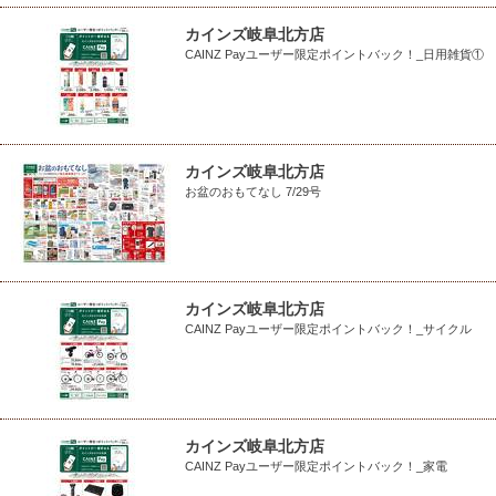
カインズ岐阜北方店
CAINZ Payユーザー限定ポイントバック！_日用雑貨①
カインズ岐阜北方店
お盆のおもてなし 7/29号
カインズ岐阜北方店
CAINZ Payユーザー限定ポイントバック！_サイクル
カインズ岐阜北方店
CAINZ Payユーザー限定ポイントバック！_家電