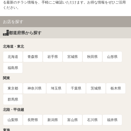
る最新のチラシ情報を、手軽にご確認いただけます。お得な情報をぜひご活用
ください。
お店を探す
都道府県から探す
北海道・東北
北海道
青森県
岩手県
宮城県
秋田県
山形県
福島県
関東
東京都
神奈川県
埼玉県
千葉県
茨城県
栃木県
群馬県
北陸・甲信越
山梨県
長野県
新潟県
富山県
石川県
福井県
東海