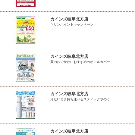
カインズ岐阜北方店
キリンポイントキャンペーン
カインズ岐阜北方店
夏のおでかけにおすすめのボトルカバー
カインズ岐阜北方店
冷たいまま持ち運べるスティック氷のう
カインズ岐阜北方店