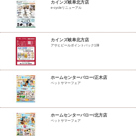
カインズ岐阜北方店
e-cycleリニューアル
カインズ岐阜北方店
アサヒビールポイントバック1弾
ホームセンターバロー/正木店
ペットサマーフェア
ホームセンターバロー/北方店
ペットサマーフェア