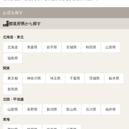
お店を探す
都道府県から探す
北海道・東北
北海道
青森県
岩手県
宮城県
秋田県
山形県
福島県
関東
東京都
神奈川県
埼玉県
千葉県
茨城県
栃木県
群馬県
北陸・甲信越
山梨県
長野県
新潟県
富山県
石川県
福井県
東海