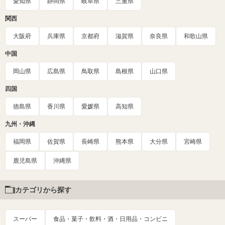
愛知県
静岡県
岐阜県
三重県
関西
大阪府
兵庫県
京都府
滋賀県
奈良県
和歌山県
中国
岡山県
広島県
鳥取県
島根県
山口県
四国
徳島県
香川県
愛媛県
高知県
九州・沖縄
福岡県
佐賀県
長崎県
熊本県
大分県
宮崎県
鹿児島県
沖縄県
カテゴリから探す
スーパー
食品・菓子・飲料・酒・日用品・コンビニ