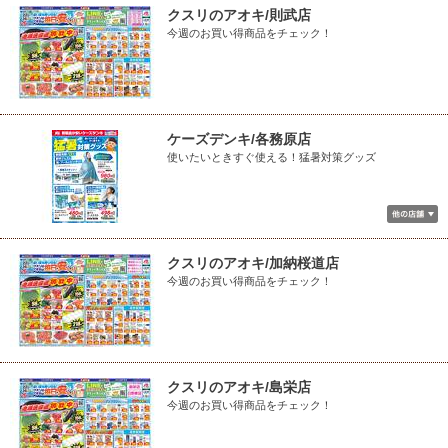
クスリのアオキ/則武店
今週のお買い得商品をチェック！
ケーズデンキ/各務原店
使いたいときすぐ使える！猛暑対策グッズ
クスリのアオキ/加納桜道店
今週のお買い得商品をチェック！
クスリのアオキ/島栄店
今週のお買い得商品をチェック！