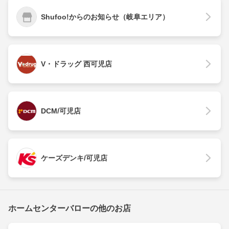
Shufoo!からのお知らせ（岐阜エリア）
V・ドラッグ 西可児店
DCM/可児店
ケーズデンキ/可児店
ホームセンターバローの他のお店