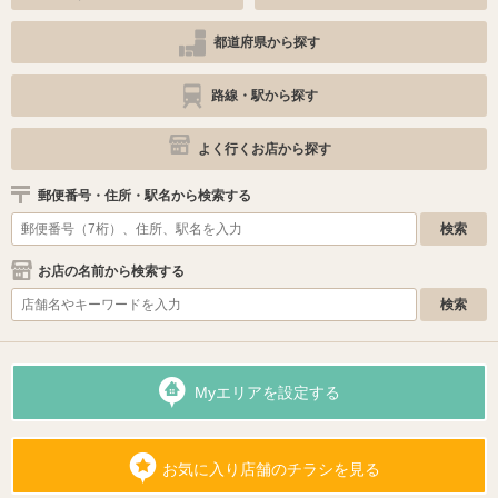
都道府県から探す
路線・駅から探す
よく行くお店から探す
郵便番号・住所・駅名から検索する
お店の名前から検索する
Myエリアを設定する
お気に入り店舗のチラシを見る