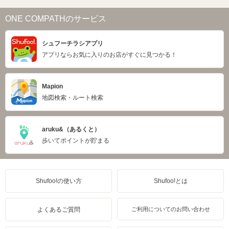
ONE COMPATHのサービス
シュフーチラシアプリ
アプリならお気に入りのお店がすぐに見つかる！
Mapion
地図検索・ルート検索
aruku&（あるくと）
歩いてポイントが貯まる
Shufoo!の使い方
Shufoo!とは
よくあるご質問
ご利用についてのお問い合わせ