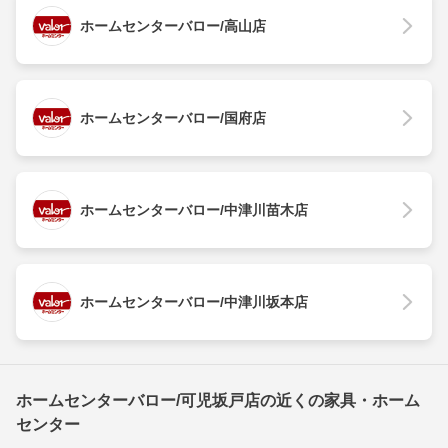
ホームセンターバロー/高山店
ホームセンターバロー/国府店
ホームセンターバロー/中津川苗木店
ホームセンターバロー/中津川坂本店
ホームセンターバロー/可児坂戸店の近くの家具・ホーム
センター