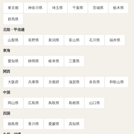
東京都
神奈川県
埼玉県
千葉県
茨城県
栃木県
群馬県
北陸・甲信越
山梨県
長野県
新潟県
富山県
石川県
福井県
東海
愛知県
静岡県
岐阜県
三重県
関西
大阪府
兵庫県
京都府
滋賀県
奈良県
和歌山県
中国
岡山県
広島県
鳥取県
島根県
山口県
四国
徳島県
香川県
愛媛県
高知県