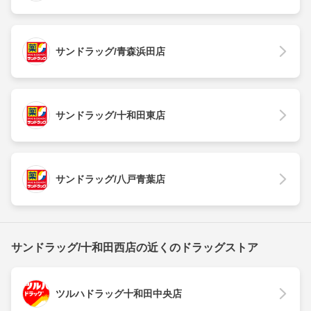
サンドラッグ/青森浜田店
サンドラッグ/十和田東店
サンドラッグ/八戸青葉店
サンドラッグ/十和田西店の近くのドラッグストア
ツルハドラッグ十和田中央店