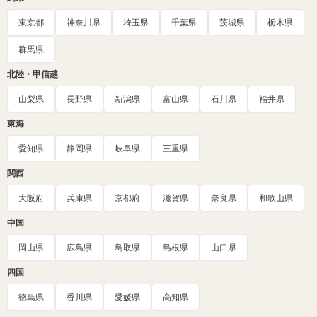
東京都
神奈川県
埼玉県
千葉県
茨城県
栃木県
群馬県
北陸・甲信越
山梨県
長野県
新潟県
富山県
石川県
福井県
東海
愛知県
静岡県
岐阜県
三重県
関西
大阪府
兵庫県
京都府
滋賀県
奈良県
和歌山県
中国
岡山県
広島県
鳥取県
島根県
山口県
四国
徳島県
香川県
愛媛県
高知県