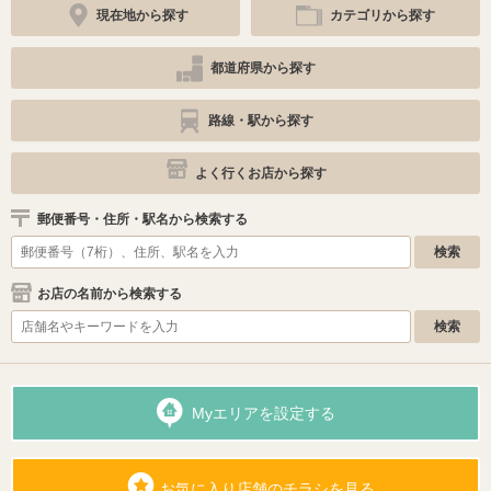
現在地から探す
カテゴリから探す
都道府県から探す
路線・駅から探す
よく行くお店から探す
郵便番号・住所・駅名から検索する
お店の名前から検索する
Myエリアを設定する
お気に入り店舗のチラシを見る