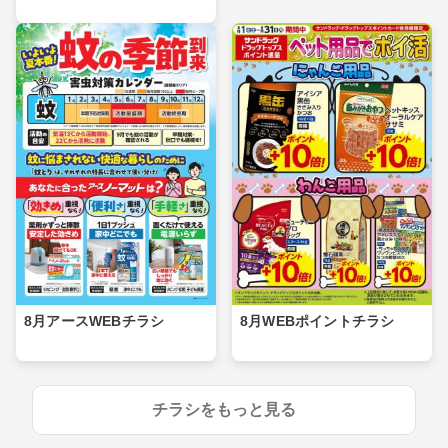
8月アースWEBチラシ
8月WEBポイントチラシ
チラシをもっと見る