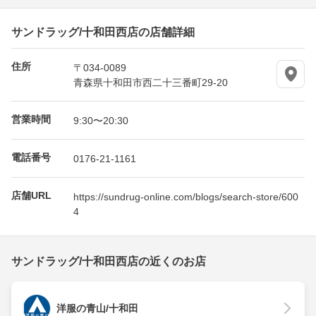
サンドラッグ/十和田西店の店舗詳細
住所
〒034-0089
青森県十和田市西二十三番町29-20
営業時間
9:30〜20:30
電話番号
0176-21-1161
店舗URL
https://sundrug-online.com/blogs/search-store/600
4
サンドラッグ/十和田西店の近くのお店
洋服の青山/十和田