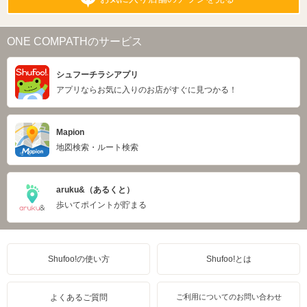
ONE COMPATHのサービス
シュフーチラシアプリ
アプリならお気に入りのお店がすぐに見つかる！
Mapion
地図検索・ルート検索
aruku&（あるくと）
歩いてポイントが貯まる
Shufoo!の使い方
Shufoo!とは
よくあるご質問
ご利用についてのお問い合わせ