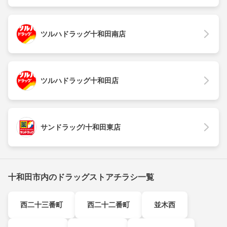
ツルハドラッグ十和田南店
ツルハドラッグ十和田店
サンドラッグ/十和田東店
十和田市内のドラッグストアチラシ一覧
西二十三番町
西二十二番町
並木西