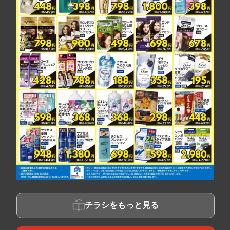
チラシをもっと見る