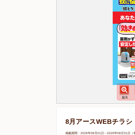
8月アースWEBチラシ
掲載期間：2026年08月01日～2026年08月3