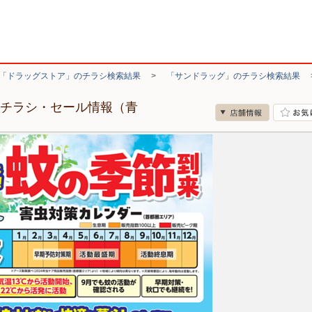
「ドラッグストア」のチラシ検索結果
>
「サンドラッグ」のチラシ検索結果
のチラシ・セール情報（青