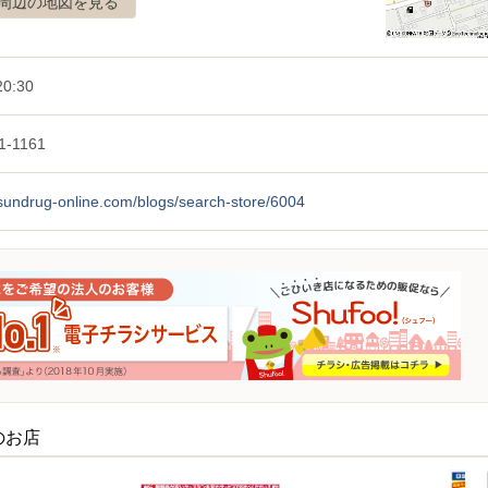
周辺の地図を見る
20:30
1-1161
/sundrug-online.com/blogs/search-store/6004
のお店