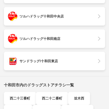
ツルハドラッグ十和田中央店
ツルハドラッグ十和田南店
サンドラッグ/十和田東店
十和田市内のドラッグストアチラシ一覧
西二十三番町
西二十二番町
並木西