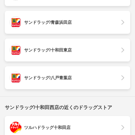
サンドラッグ/青森浜田店
サンドラッグ/十和田東店
サンドラッグ/八戸青葉店
サンドラッグ/十和田西店の近くのドラッグストア
ツルハドラッグ十和田店