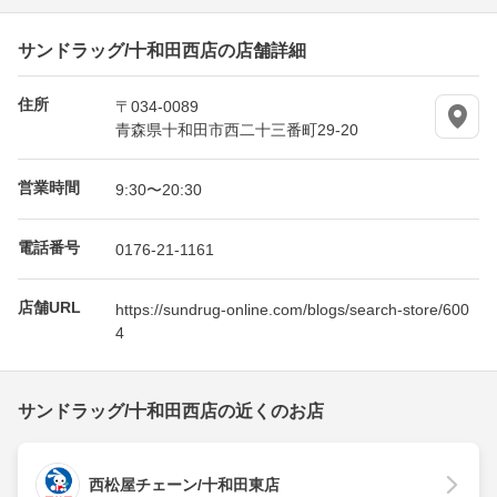
サンドラッグ/十和田西店の店舗詳細
住所
〒034-0089
青森県十和田市西二十三番町29-20
営業時間
9:30〜20:30
電話番号
0176-21-1161
店舗URL
https://sundrug-online.com/blogs/search-store/600
4
サンドラッグ/十和田西店の近くのお店
西松屋チェーン/十和田東店