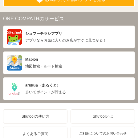
ONE COMPATHのサービス
シュフーチラシアプリ
アプリならお気に入りのお店がすぐに見つかる！
Mapion
地図検索・ルート検索
aruku&（あるくと）
歩いてポイントが貯まる
Shufoo!の使い方
Shufoo!とは
よくあるご質問
ご利用についてのお問い合わせ