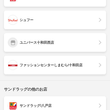
シュフー
ユニバース十和田西店
ファッションセンターしまむら/十和田店
サンドラッグの他のお店
サンドラッグ/八戸店