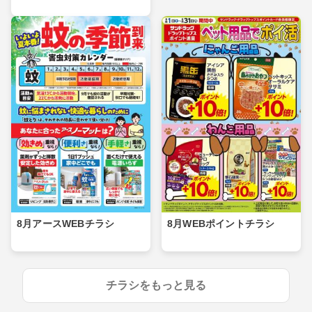
8月アースWEBチラシ
8月WEBポイントチラシ
チラシをもっと見る