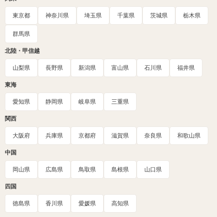
東京都
神奈川県
埼玉県
千葉県
茨城県
栃木県
群馬県
北陸・甲信越
山梨県
長野県
新潟県
富山県
石川県
福井県
東海
愛知県
静岡県
岐阜県
三重県
関西
大阪府
兵庫県
京都府
滋賀県
奈良県
和歌山県
中国
岡山県
広島県
鳥取県
島根県
山口県
四国
徳島県
香川県
愛媛県
高知県