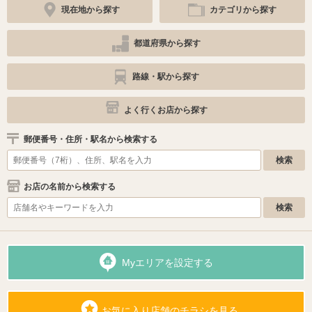
現在地から探す
カテゴリから探す
都道府県から探す
路線・駅から探す
よく行くお店から探す
郵便番号・住所・駅名から検索する
お店の名前から検索する
Myエリアを設定する
お気に入り店舗のチラシを見る