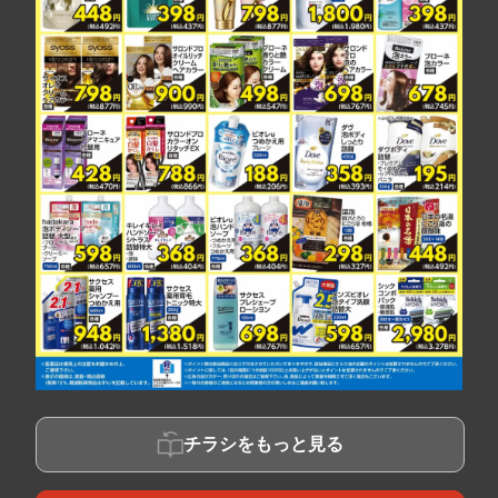
チラシをもっと見る