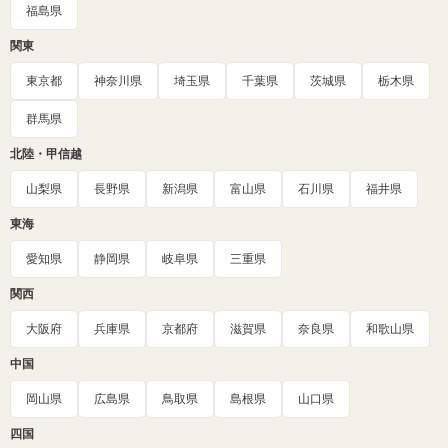
福島県
関東
東京都
神奈川県
埼玉県
千葉県
茨城県
栃木県
群馬県
北陸・甲信越
山梨県
長野県
新潟県
富山県
石川県
福井県
東海
愛知県
静岡県
岐阜県
三重県
関西
大阪府
兵庫県
京都府
滋賀県
奈良県
和歌山県
中国
岡山県
広島県
鳥取県
島根県
山口県
四国