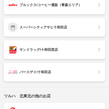
ブルックス/コーヒー通販（青森エリア）
スーパーシティアサヒ十和田店
サンドラッグ/十和田西店
バースデイ/十和田店
ツルハ 北東北の他のお店