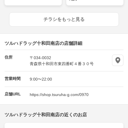
チラシをもっと見る
ツルハドラッグ十和田南店の店舗詳細
住所
〒034-0032
青森県十和田市東四番町４番３０号
営業時間
9:00〜22:00
店舗URL
https://shop.tsuruha-g.com/0970
ツルハドラッグ十和田南店の近くのお店