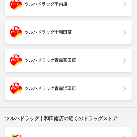
ツルハドラッグ平内店
ツルハドラッグ十和田店
ツルハドラッグ青森富田店
ツルハドラッグ青森浜田店
ツルハドラッグ十和田南店の近くのドラッグストア