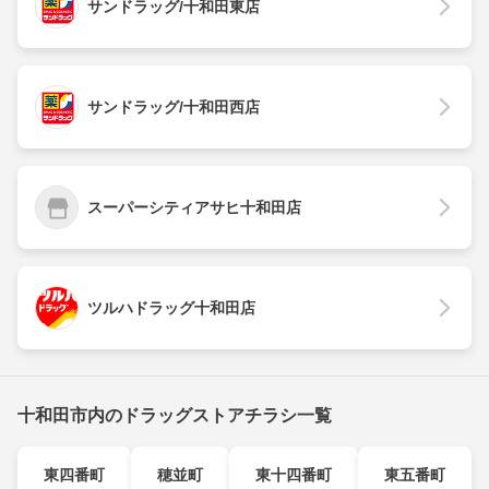
サンドラッグ/十和田東店
サンドラッグ/十和田西店
スーパーシティアサヒ十和田店
ツルハドラッグ十和田店
十和田市内のドラッグストアチラシ一覧
東四番町
穂並町
東十四番町
東五番町