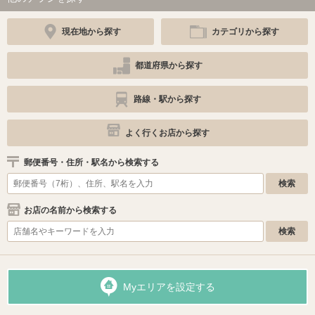
現在地から探す
カテゴリから探す
都道府県から探す
路線・駅から探す
よく行くお店から探す
郵便番号・住所・駅名から検索する
お店の名前から検索する
Myエリアを設定する