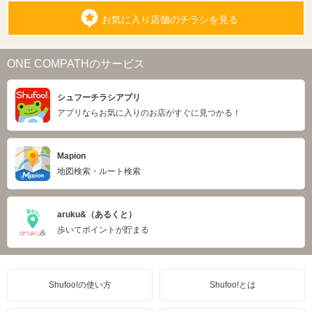
お気に入り店舗のチラシを見る
ONE COMPATHのサービス
シュフーチラシアプリ
アプリならお気に入りのお店がすぐに見つかる！
Mapion
地図検索・ルート検索
aruku&（あるくと）
歩いてポイントが貯まる
Shufoo!の使い方
Shufoo!とは