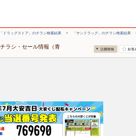
「ドラッグストア」のチラシ検索結果
>
「サンドラッグ」のチラシ検索結果
のチラシ・セール情報（青