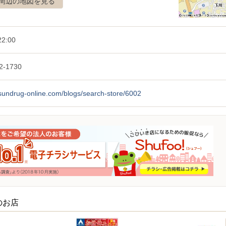
周辺の地図を見る
22:00
2-1730
/sundrug-online.com/blogs/search-store/6002
のお店