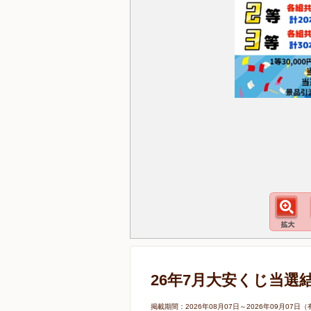
26年7月大安くじ当選
掲載期間：2026年08月07日～2026年09月0