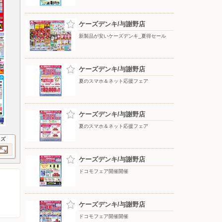
ケーズデンキ/与謝野店
新製品が安いケーズデンキ_夏得セール
ケーズデンキ/与謝野店
夏のスマホ＆ネット応援フェア
ケーズデンキ/与謝野店
夏のスマホ＆ネット応援フェア
イズ
ケーズデンキ/与謝野店
ドコモフェア開催開催
ケーズデンキ/与謝野店
ドコモフェア開催開催