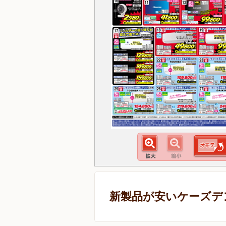
新製品が安いケーズデ