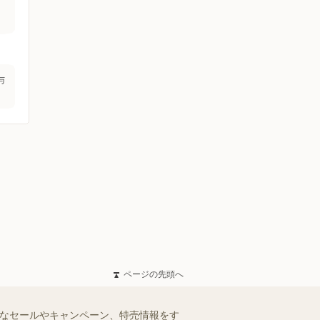
与
ページの先頭へ
得なセールやキャンペーン、特売情報をす