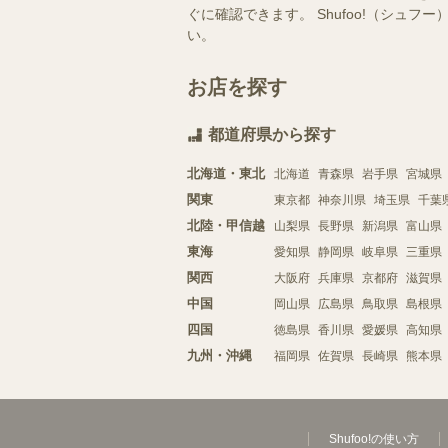
ぐに確認できます。 Shufoo!（シ
い。
お店を探す
都道府県から探す
北海道・東北
北海道
青森県
岩手県
宮城県
関東
東京都
神奈川県
埼玉県
千葉
北陸・甲信越
山梨県
長野県
新潟県
富山県
東海
愛知県
静岡県
岐阜県
三重県
関西
大阪府
兵庫県
京都府
滋賀県
中国
岡山県
広島県
鳥取県
島根県
四国
徳島県
香川県
愛媛県
高知県
九州・沖縄
福岡県
佐賀県
長崎県
熊本県
Shufoo!の使い方