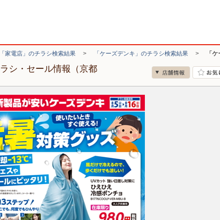
「家電店」のチラシ検索結果
>
「ケーズデンキ」のチラシ検索結果
>
「ケ
チラシ・セール情報（京都