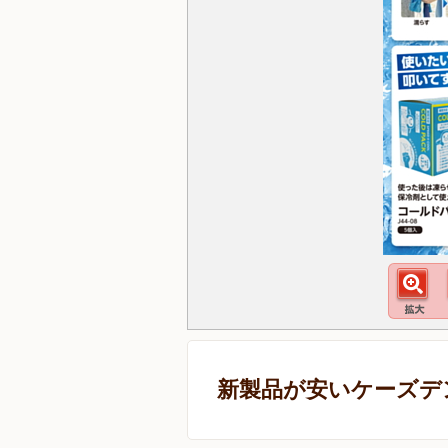
新製品が安いケーズデ