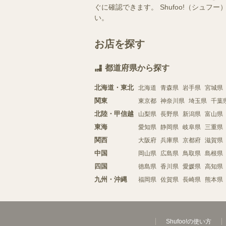
ぐに確認できます。 Shufoo!（シ
い。
お店を探す
都道府県から探す
北海道・東北
北海道
青森県
岩手県
宮城県
関東
東京都
神奈川県
埼玉県
千葉
北陸・甲信越
山梨県
長野県
新潟県
富山県
東海
愛知県
静岡県
岐阜県
三重県
関西
大阪府
兵庫県
京都府
滋賀県
中国
岡山県
広島県
鳥取県
島根県
四国
徳島県
香川県
愛媛県
高知県
九州・沖縄
福岡県
佐賀県
長崎県
熊本県
Shufoo!の使い方