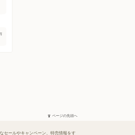
与
ページの先頭へ
得なセールやキャンペーン、特売情報をす