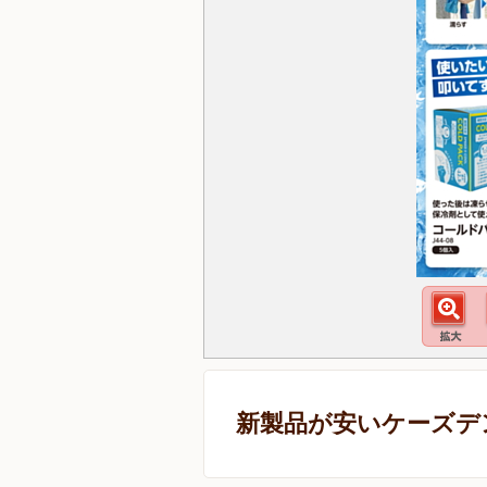
新製品が安いケーズデ