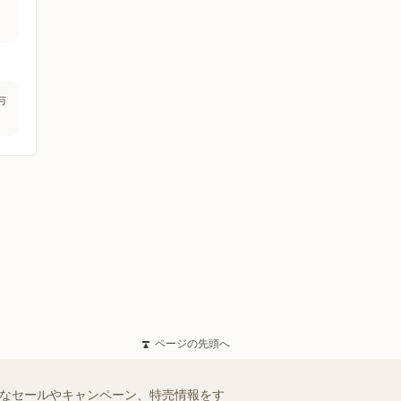
与
ページの先頭へ
得なセールやキャンペーン、特売情報をす