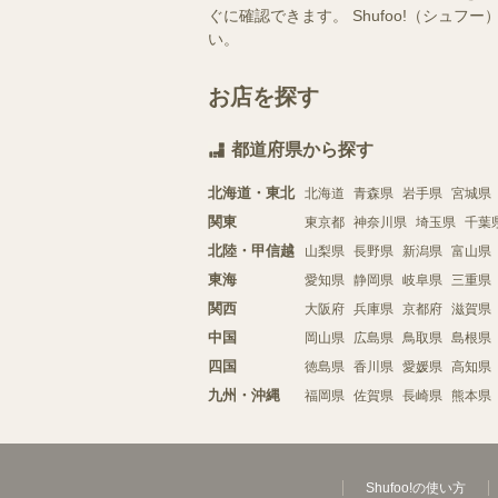
ぐに確認できます。 Shufoo!（シ
い。
お店を探す
都道府県から探す
北海道・東北
北海道
青森県
岩手県
宮城県
関東
東京都
神奈川県
埼玉県
千葉
北陸・甲信越
山梨県
長野県
新潟県
富山県
東海
愛知県
静岡県
岐阜県
三重県
関西
大阪府
兵庫県
京都府
滋賀県
中国
岡山県
広島県
鳥取県
島根県
四国
徳島県
香川県
愛媛県
高知県
九州・沖縄
福岡県
佐賀県
長崎県
熊本県
Shufoo!の使い方