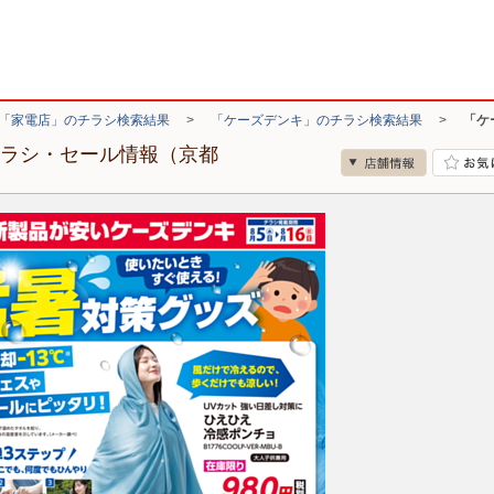
「家電店」のチラシ検索結果
>
「ケーズデンキ」のチラシ検索結果
>
「ケ
チラシ・セール情報（京都