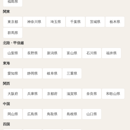
福島県
関東
東京都
神奈川県
埼玉県
千葉県
茨城県
栃木県
群馬県
北陸・甲信越
山梨県
長野県
新潟県
富山県
石川県
福井県
東海
愛知県
静岡県
岐阜県
三重県
関西
大阪府
兵庫県
京都府
滋賀県
奈良県
和歌山県
中国
岡山県
広島県
鳥取県
島根県
山口県
四国