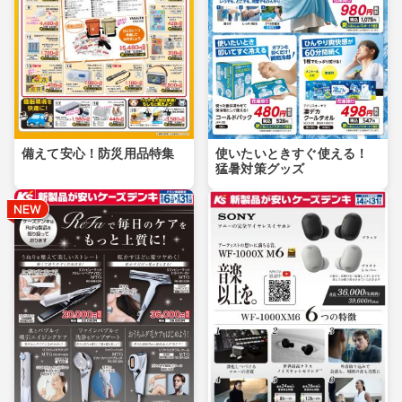
備えて安心！防災用品特集
使いたいときすぐ使える！
猛暑対策グッズ