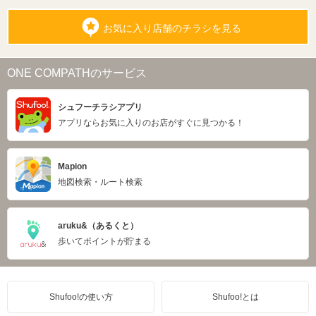
お気に入り店舗のチラシを見る
ONE COMPATHのサービス
シュフーチラシアプリ
アプリならお気に入りのお店がすぐに見つかる！
Mapion
地図検索・ルート検索
aruku&（あるくと）
歩いてポイントが貯まる
Shufoo!の使い方
Shufoo!とは