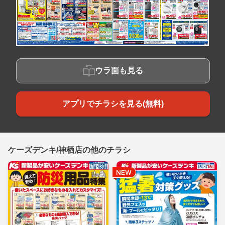
ウラ面も見る
アプリでチラシを見る(無料)
ケーズデンキ/神栖店の他のチラシ