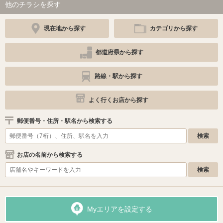
他のチラシを探す
現在地から探す
カテゴリから探す
都道府県から探す
路線・駅から探す
よく行くお店から探す
郵便番号・住所・駅名から検索する
お店の名前から検索する
Myエリアを設定する