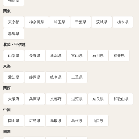
福島県
関東
東京都
神奈川県
埼玉県
千葉県
茨城県
栃木県
群馬県
北陸・甲信越
山梨県
長野県
新潟県
富山県
石川県
福井県
東海
愛知県
静岡県
岐阜県
三重県
関西
大阪府
兵庫県
京都府
滋賀県
奈良県
和歌山県
中国
岡山県
広島県
鳥取県
島根県
山口県
四国