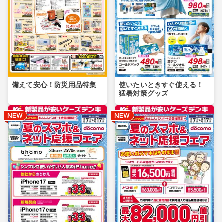
備えて安心！防災用品特集
使いたいときすぐ使える！
猛暑対策グッズ