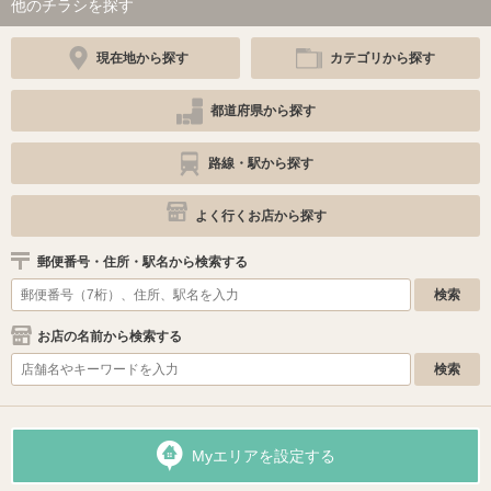
他のチラシを探す
現在地から探す
カテゴリから探す
都道府県から探す
路線・駅から探す
よく行くお店から探す
郵便番号・住所・駅名から検索する
お店の名前から検索する
Myエリアを設定する