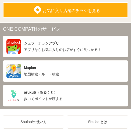
お気に入り店舗のチラシを見る
ONE COMPATHのサービス
シュフーチラシアプリ
アプリならお気に入りのお店がすぐに見つかる！
Mapion
地図検索・ルート検索
aruku&（あるくと）
歩いてポイントが貯まる
Shufoo!の使い方
Shufoo!とは