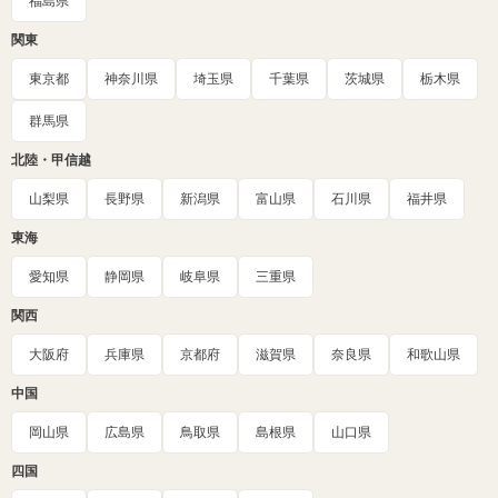
福島県
関東
東京都
神奈川県
埼玉県
千葉県
茨城県
栃木県
群馬県
北陸・甲信越
山梨県
長野県
新潟県
富山県
石川県
福井県
東海
愛知県
静岡県
岐阜県
三重県
関西
大阪府
兵庫県
京都府
滋賀県
奈良県
和歌山県
中国
岡山県
広島県
鳥取県
島根県
山口県
四国