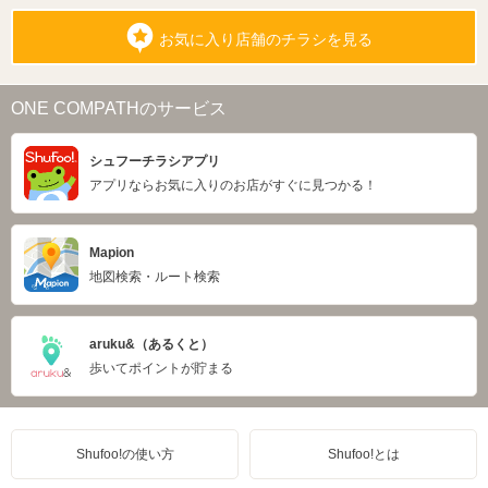
お気に入り店舗のチラシを見る
ONE COMPATHのサービス
シュフーチラシアプリ
アプリならお気に入りのお店がすぐに見つかる！
Mapion
地図検索・ルート検索
aruku&（あるくと）
歩いてポイントが貯まる
Shufoo!の使い方
Shufoo!とは