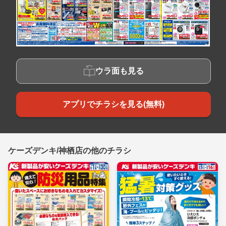
ウラ面も見る
アプリでチラシを見る(無料)
ケーズデンキ/神栖店の他のチラシ