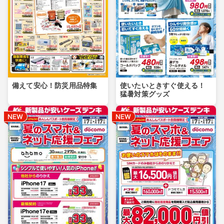
備えて安心！防災用品特集
使いたいときすぐ使える！
猛暑対策グッズ