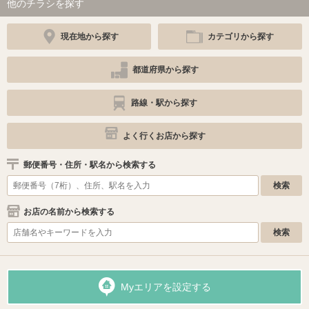
他のチラシを探す
現在地から探す
カテゴリから探す
都道府県から探す
路線・駅から探す
よく行くお店から探す
郵便番号・住所・駅名から検索する
お店の名前から検索する
Myエリアを設定する