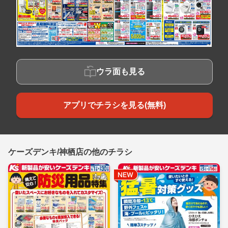
ウラ面も見る
アプリでチラシを見る(無料)
ケーズデンキ/神栖店の他のチラシ