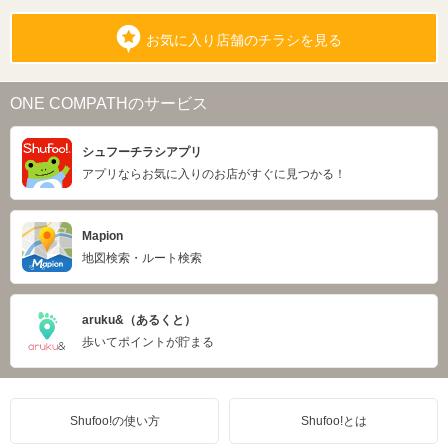
お気に入り店舗のチラシを見る
ONE COMPATHのサービス
シュフーチラシアプリ
アプリならお気に入りのお店がすぐに見つかる！
Mapion
地図検索・ルート検索
aruku&（あるくと）
歩いてポイントが貯まる
Shufoo!の使い方
Shufoo!とは