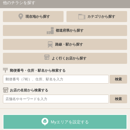
他のチラシを探す
現在地から探す
カテゴリから探す
都道府県から探す
路線・駅から探す
よく行くお店から探す
郵便番号・住所・駅名から検索する
お店の名前から検索する
Myエリアを設定する