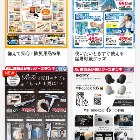
備えて安心！防災用品特集
使いたいときすぐ使える！
猛暑対策グッズ