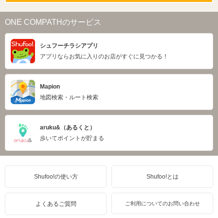
ONE COMPATHのサービス
シュフーチラシアプリ
アプリならお気に入りのお店がすぐに見つかる！
Mapion
地図検索・ルート検索
aruku&（あるくと）
歩いてポイントが貯まる
Shufoo!の使い方
Shufoo!とは
よくあるご質問
ご利用についてのお問い合わせ