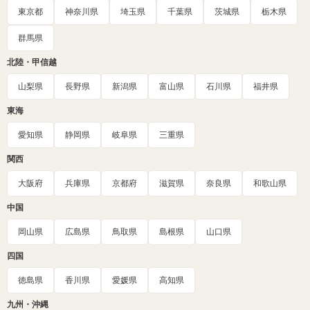
東京都
神奈川県
埼玉県
千葉県
茨城県
栃木県
群馬県
北陸・甲信越
山梨県
長野県
新潟県
富山県
石川県
福井県
東海
愛知県
静岡県
岐阜県
三重県
関西
大阪府
兵庫県
京都府
滋賀県
奈良県
和歌山県
中国
岡山県
広島県
鳥取県
島根県
山口県
四国
徳島県
香川県
愛媛県
高知県
九州・沖縄