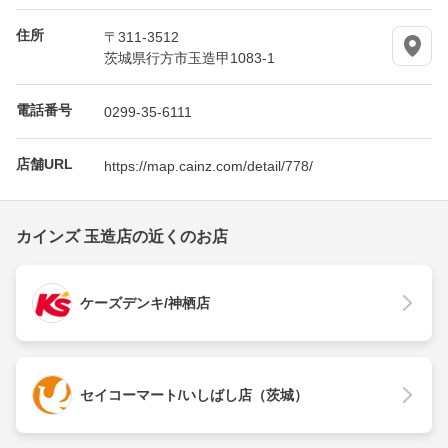
住所
〒311-3512
茨城県行方市玉造甲1083-1
電話番号
0299-35-6111
店舗URL
https://map.cainz.com/detail/778/
カインズ 玉造店の近くのお店
ケーズデンキ/神栖店
セイコーマート/いしばし店（茨城）