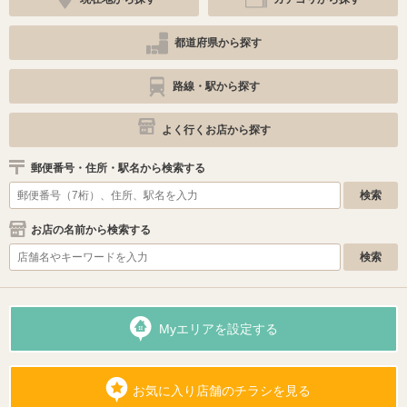
都道府県から探す
路線・駅から探す
よく行くお店から探す
郵便番号・住所・駅名から検索する
お店の名前から検索する
Myエリアを設定する
お気に入り店舗のチラシを見る