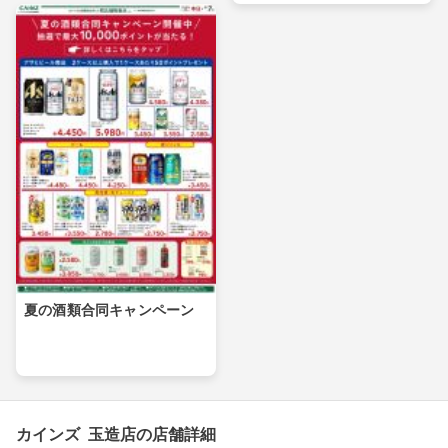
夏の酒類合同キャンペーン
カインズ 玉造店の店舗詳細