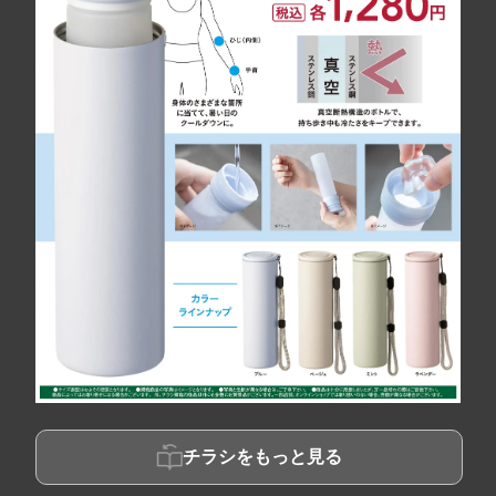
チラシをもっと見る